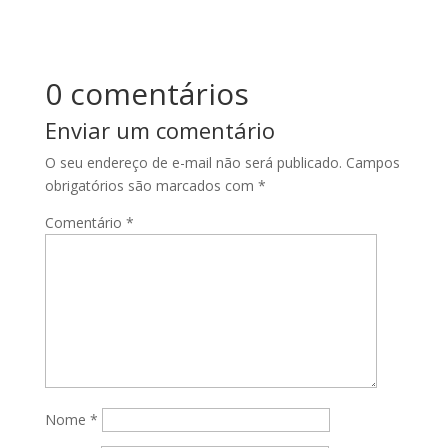
0 comentários
Enviar um comentário
O seu endereço de e-mail não será publicado.
Campos
obrigatórios são marcados com
*
Comentário
*
Nome
*