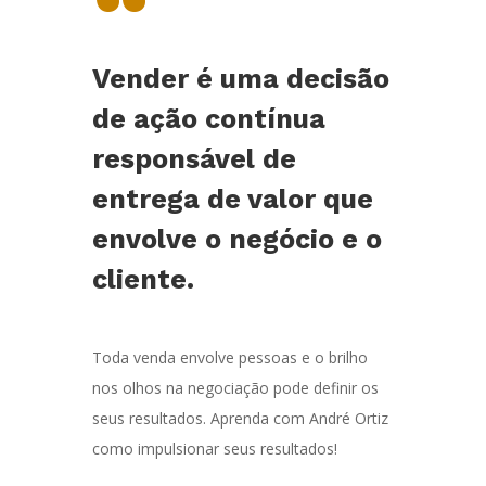
“
Vender é uma decisão
de ação contínua
responsável de
entrega de valor que
envolve o negócio e o
cliente.
Toda venda envolve pessoas e o brilho
nos olhos na negociação pode definir os
seus resultados. Aprenda com André Ortiz
como impulsionar seus resultados!