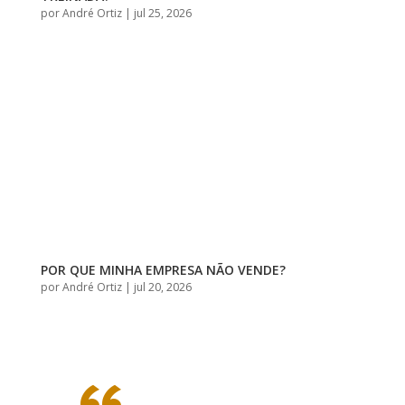
por
André Ortiz
|
jul 25, 2026
POR QUE MINHA EMPRESA NÃO VENDE?
por
André Ortiz
|
jul 20, 2026