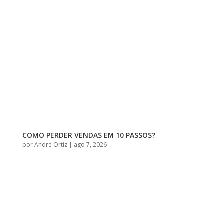
COMO PERDER VENDAS EM 10 PASSOS?
por
André Ortiz
|
ago 7, 2026