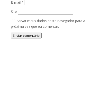
E-mail
*
Site
Salvar meus dados neste navegador para a
próxima vez que eu comentar.
Enviar comentário