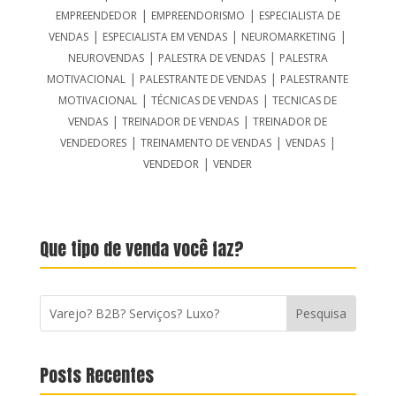
|
|
EMPREENDEDOR
EMPREENDORISMO
ESPECIALISTA DE
|
|
|
VENDAS
ESPECIALISTA EM VENDAS
NEUROMARKETING
|
|
NEUROVENDAS
PALESTRA DE VENDAS
PALESTRA
|
|
MOTIVACIONAL
PALESTRANTE DE VENDAS
PALESTRANTE
|
|
MOTIVACIONAL
TÉCNICAS DE VENDAS
TECNICAS DE
|
|
VENDAS
TREINADOR DE VENDAS
TREINADOR DE
|
|
|
VENDEDORES
TREINAMENTO DE VENDAS
VENDAS
|
VENDEDOR
VENDER
Que tipo de venda você faz?
Posts Recentes