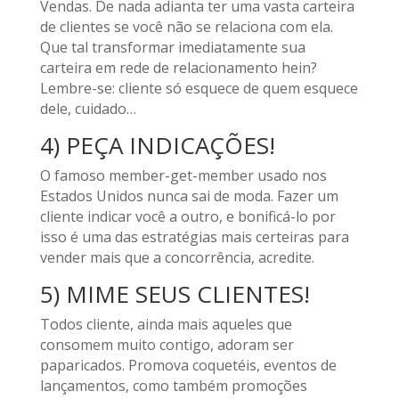
Vendas. De nada adianta ter uma vasta carteira
de clientes se você não se relaciona com ela.
Que tal transformar imediatamente sua
carteira em rede de relacionamento hein?
Lembre-se: cliente só esquece de quem esquece
dele, cuidado…
4) PEÇA INDICAÇÕES!
O famoso member-get-member usado nos
Estados Unidos nunca sai de moda. Fazer um
cliente indicar você a outro, e bonificá-lo por
isso é uma das estratégias mais certeiras para
vender mais que a concorrência, acredite.
5) MIME SEUS CLIENTES!
Todos cliente, ainda mais aqueles que
consomem muito contigo, adoram ser
paparicados. Promova coquetéis, eventos de
lançamentos, como também promoções