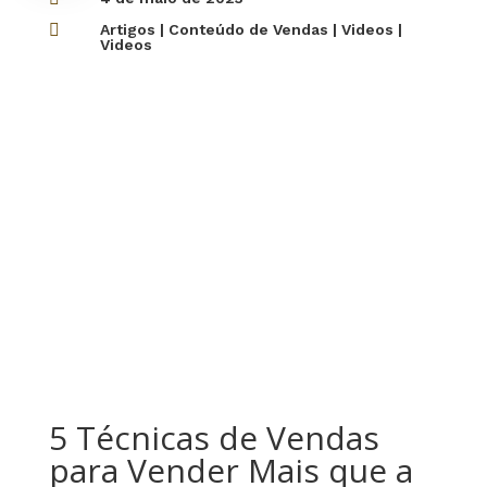

Artigos
|
Conteúdo de Vendas
|
Videos
|
Videos
5 Técnicas de Vendas
para Vender Mais que a