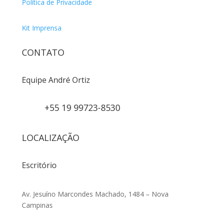
Política de Privacidade
Kit Imprensa
CONTATO
Equipe André Ortiz
+55 19 99723-8530
LOCALIZAÇÃO
Escritório
Av. Jesuíno Marcondes Machado, 1484 – Nova
Campinas