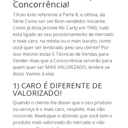
Concorrência!
Título este referente à Parte 8, e última, da
Série Como ser um Bom vendedor iniciante.
Como já dizia Jerome Mc Carty em 1960, tudo
está ligado ao seu posicionamento de mercado:
o mais caro, na média ou o mais barato, como
você quer ser lembrado pelo seu cliente? Por
isso mesmo estas 5 Técnicas de Vendas para
Vender mias que a Concorrência servirão para
quem quer ser MAIS VALORIZADO, lembre-se
disso. Vamos à elas:
1) CARO É DIFERENTE DE
VALORIZADO!
Quando o cliente lhe disser que o seu produto
ou serviço é o mais caro, respeite, mas não
concorde. Reeduque-o dizendo que você tem o
produto mais valorizado do mercado e não