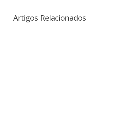
Artigos Relacionados