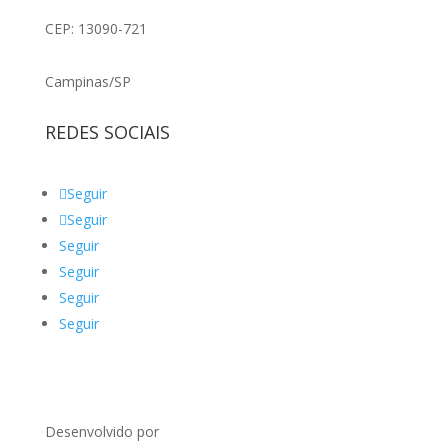
CEP: 13090-721
Campinas/SP
REDES SOCIAIS
Seguir
Seguir
Seguir
Seguir
Seguir
Seguir
Desenvolvido por