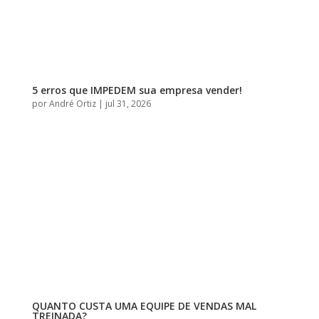
5 erros que IMPEDEM sua empresa vender!
por
André Ortiz
|
jul 31, 2026
QUANTO CUSTA UMA EQUIPE DE VENDAS MAL
TREINADA?