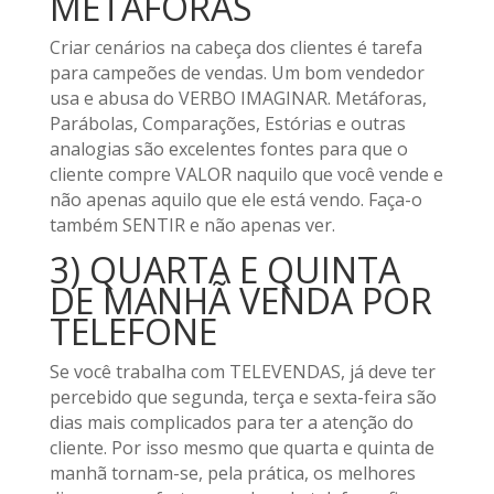
METÁFORAS
Criar cenários na cabeça dos clientes é tarefa
para campeões de vendas. Um bom vendedor
usa e abusa do VERBO IMAGINAR. Metáforas,
Parábolas, Comparações, Estórias e outras
analogias são excelentes fontes para que o
cliente compre VALOR naquilo que você vende e
não apenas aquilo que ele está vendo. Faça-o
também SENTIR e não apenas ver.
3) QUARTA E QUINTA
DE MANHÃ VENDA POR
TELEFONE
Se você trabalha com TELEVENDAS, já deve ter
percebido que segunda, terça e sexta-feira são
dias mais complicados para ter a atenção do
cliente. Por isso mesmo que quarta e quinta de
manhã tornam-se, pela prática, os melhores