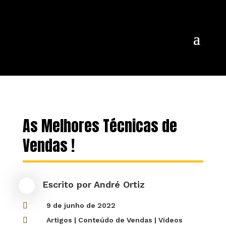
As Melhores Técnicas de
Vendas !
Escrito por
André Ortiz

9 de junho de 2022

Artigos
|
Conteúdo de Vendas
|
Videos