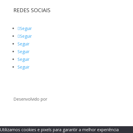
REDES SOCIAIS
Seguir
Seguir
Seguir
Seguir
Seguir
Seguir
Desenvolvido por
Utilizamos cookies e pixels para garantir a melhor experiência