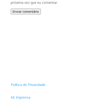
próxima vez que eu comentar.
Enviar comentário
Política de Privacidade
Kit Imprensa