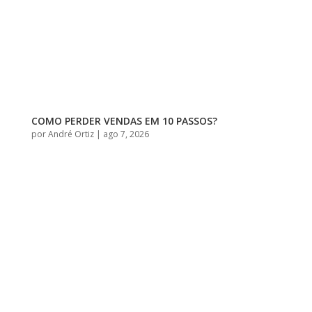
COMO PERDER VENDAS EM 10 PASSOS?
por
André Ortiz
|
ago 7, 2026