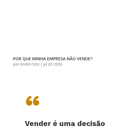
POR QUE MINHA EMPRESA NÃO VENDE?
por
André Ortiz
|
jul 20, 2026
“
Vender é uma decisão