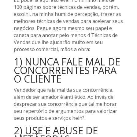
100 páginas sobre técnicas de vendas, porém,
escolhi, na minha humilde percepção, trazer as
melhores técnicas de vendas para acelerar seus
negócios. Pegue agora mesmo seu papel e
caneta para anotar pelo menos 4 Técnicas de
Vendas que lhe ajudarão muito em seu
processo comercial, mãos a obra:
1) NUNCA FALE MAL DE
CONCORRENTES PARA
O CLIENTE
Vendedor que fala mal da sua concorrência,
além de ser amador é anti ético. Ao invés de
desprezar sua concorrência que tal melhorar
seu repertório de argumentos para valorizar
seus produtos e serviços hein?
2) USE E ABUSE DE