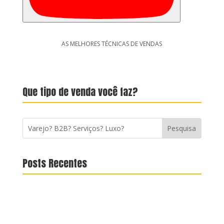
AS MELHORES TÉCNICAS DE VENDAS
Que tipo de venda você faz?
Posts Recentes