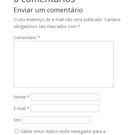
Enviar um comentário
O seu endereço de e-mail não será publicado.
Campos
obrigatórios são marcados com
*
Comentário
*
Nome
*
E-mail
*
Site
Salvar meus dados neste navegador para a