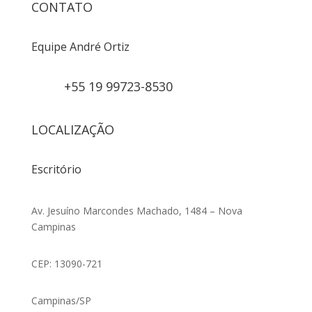
CONTATO
Equipe André Ortiz
+55 19 99723-8530
LOCALIZAÇÃO
Escritório
Av. Jesuíno Marcondes Machado, 1484 – Nova
Campinas
CEP: 13090-721
Campinas/SP