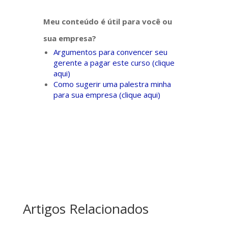
Meu conteúdo é útil para você ou
sua empresa?
Argumentos para convencer seu
gerente a pagar este curso (clique
aqui)
Como sugerir uma palestra minha
para sua empresa (clique aqui)
Artigos Relacionados