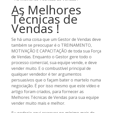
As Melhores
Técnicas de
Vendas !
Se há uma coisa que um Gestor de Vendas deve
também se preocupar é o TREINAMENTO,
MOTIVAÇÃO E CAPACITAÇÃO de toda sua Força
de Vendas. Enquanto o Gestor gere todo o
processo comercial, sua equipe vende, e deve
vender muito. E o combustível principal de
qualquer vendedor é ter argumentos
persuasivos que o façam bater o martelo numa
negociação. É por isso mesmo que este vídeo e
artigo foram criados, para fornecer as
Melhores Técnicas de Vendas para sua equipe
vender muito mais e melhor.
Eu poderia aqui escrever no mínimo mais de