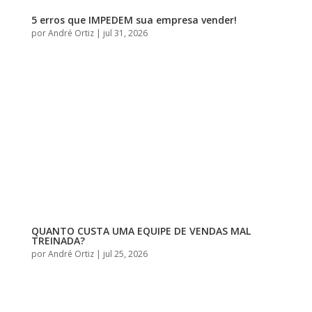
5 erros que IMPEDEM sua empresa vender!
por
André Ortiz
|
jul 31, 2026
QUANTO CUSTA UMA EQUIPE DE VENDAS MAL
TREINADA?
por
André Ortiz
|
jul 25, 2026