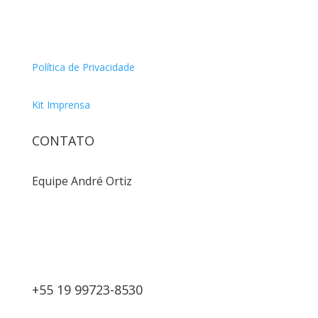
Política de Privacidade
Kit Imprensa
CONTATO
Equipe André Ortiz
+55 19 99723-8530