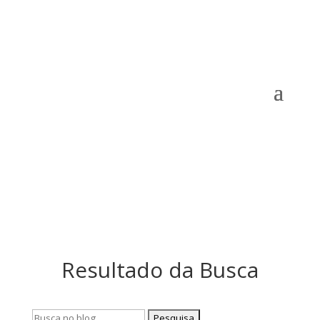
Resultado da Busca
Pesquisar