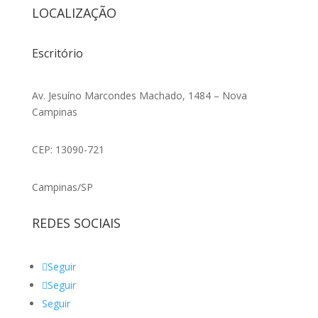
LOCALIZAÇÃO
Escritório
Av. Jesuíno Marcondes Machado, 1484 – Nova
Campinas
CEP: 13090-721
Campinas/SP
REDES SOCIAIS
Seguir
Seguir
Seguir