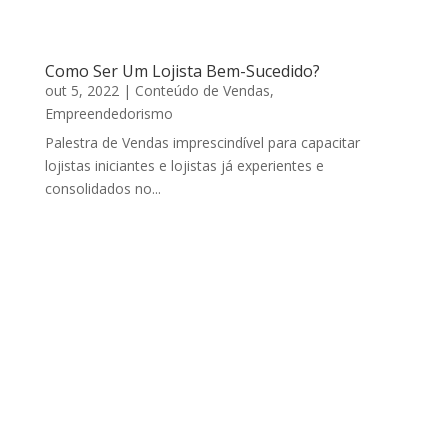
Como Ser Um Lojista Bem-Sucedido?
out 5, 2022
|
Conteúdo de Vendas
,
Empreendedorismo
Palestra de Vendas imprescindível para capacitar
lojistas iniciantes e lojistas já experientes e
consolidados no...