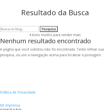
Resultado da Busca
Pesquisar
por:
4 bons modos para vender mais
Nenhum resultado encontrado
A página que você solicitou não foi encontrada. Tente refinar sua
pesquisa, ou use a navegação acima para localizar a postagem.
Política de Privacidade
Kit Imprensa