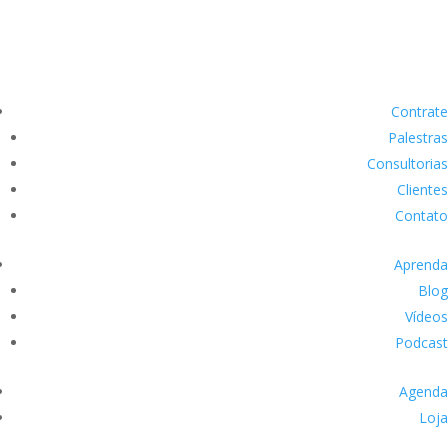
Contrate
Palestras
Consultorias
Clientes
Contato
Aprenda
Blog
Vídeos
Podcast
Agenda
Loja