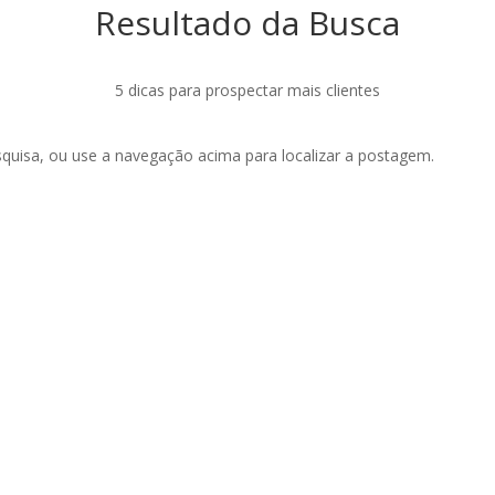
Resultado da Busca
5 dicas para prospectar mais clientes
esquisa, ou use a navegação acima para localizar a postagem.