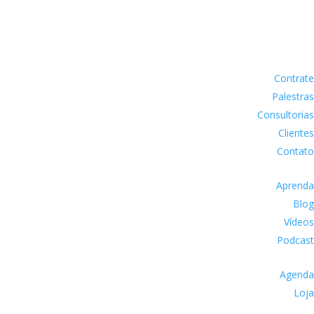
Contrate
Palestras
Consultorias
Clientes
Contato
Aprenda
Blog
Vídeos
Podcast
Agenda
Loja