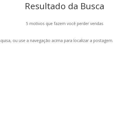
Resultado da Busca
5 motivos que fazem você perder vendas
esquisa, ou use a navegação acima para localizar a postagem.