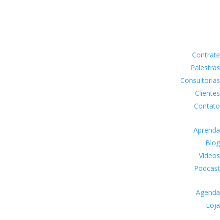
Contrate
Palestras
Consultorias
Clientes
Contato
Aprenda
Blog
Vídeos
Podcast
Agenda
Loja