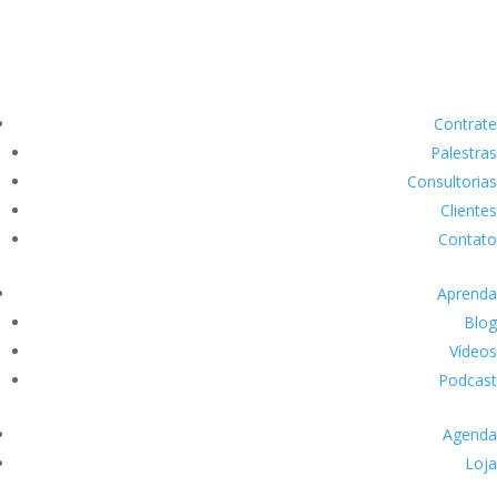
Contrate
Palestras
Consultorias
Clientes
Contato
Aprenda
Blog
Vídeos
Podcast
Agenda
Loja