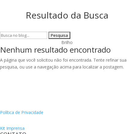
Resultado da Busca
Pesquisar
por:
Brilho
Nenhum resultado encontrado
A página que você solicitou não foi encontrada. Tente refinar sua
pesquisa, ou use a navegação acima para localizar a postagem.
Política de Privacidade
Kit Imprensa