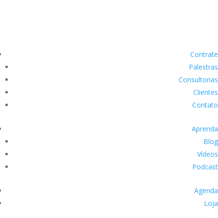
Contrate
Palestras
Consultorias
Clientes
Contato
Aprenda
Blog
Vídeos
Podcast
Agenda
Loja