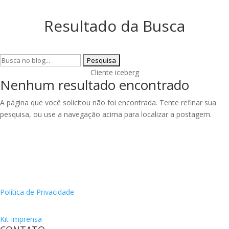
Resultado da Busca
Pesquisar
por:
Cliente iceberg
Nenhum resultado encontrado
A página que você solicitou não foi encontrada. Tente refinar sua
pesquisa, ou use a navegação acima para localizar a postagem.
Política de Privacidade
Kit Imprensa