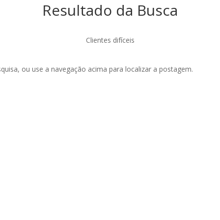
Resultado da Busca
Clientes difíceis
esquisa, ou use a navegação acima para localizar a postagem.