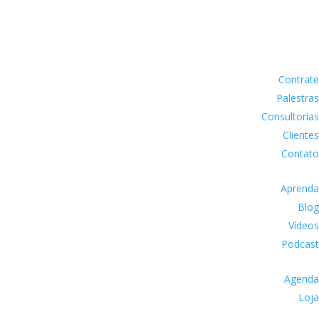
Contrate
Palestras
Consultorias
Clientes
Contato
Aprenda
Blog
Vídeos
Podcast
Agenda
Loja