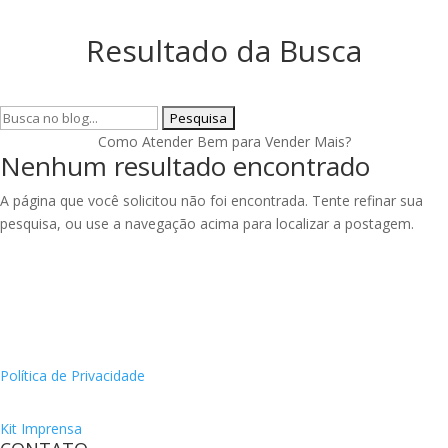
Resultado da Busca
Pesquisar
por:
Como Atender Bem para Vender Mais?
Nenhum resultado encontrado
A página que você solicitou não foi encontrada. Tente refinar sua
pesquisa, ou use a navegação acima para localizar a postagem.
Política de Privacidade
Kit Imprensa