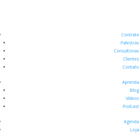
Contrate
Palestras
Consultorias
Clientes
Contato
Aprenda
Blog
Vídeos
Podcast
Agenda
Loja