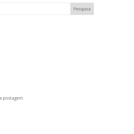
 a postagem.