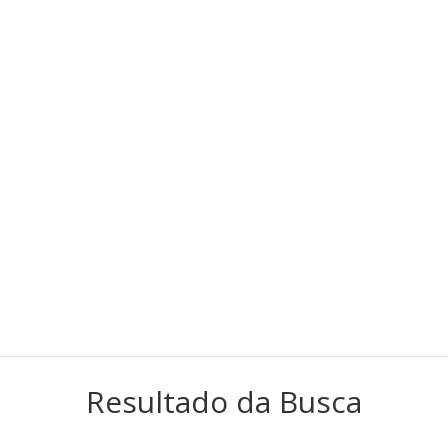
Resultado da Busca