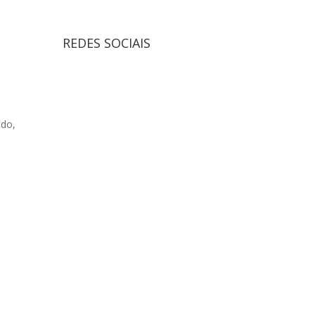
REDES SOCIAIS
do,