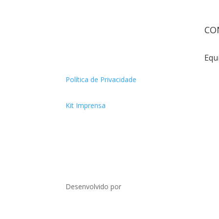
CO
Equ
Política de Privacidade
Kit Imprensa
Desenvolvido por