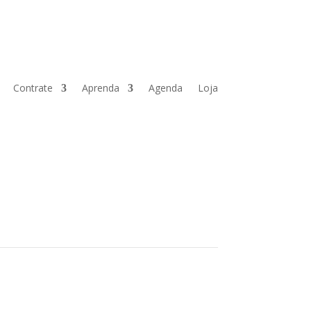
Contrate
Aprenda
Agenda
Loja