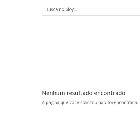
Nenhum resultado encontrado
A página que você solicitou não foi encontrada.