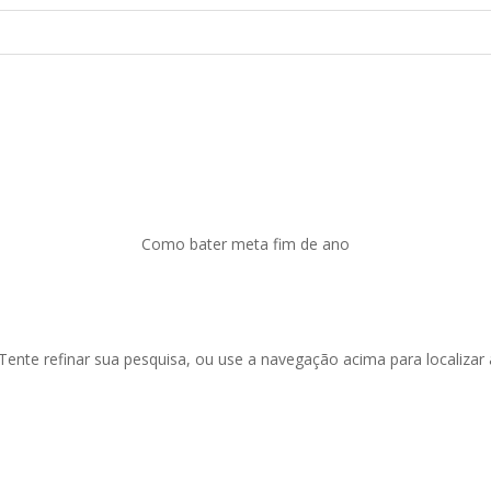
Como bater meta fim de ano
 Tente refinar sua pesquisa, ou use a navegação acima para localizar