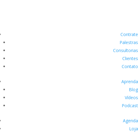
Contrate
Palestras
Consultorias
Clientes
Contato
Aprenda
Blog
Vídeos
Podcast
Agenda
Loja