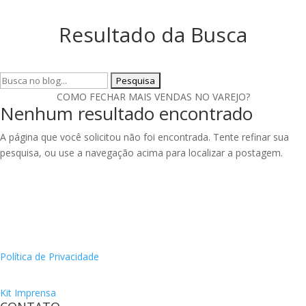
Resultado da Busca
Pesquisar
por:
COMO FECHAR MAIS VENDAS NO VAREJO?
Nenhum resultado encontrado
A página que você solicitou não foi encontrada. Tente refinar sua
pesquisa, ou use a navegação acima para localizar a postagem.
Política de Privacidade
Kit Imprensa