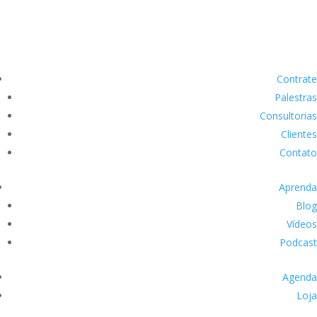
Contrate
Palestras
Consultorias
Clientes
Contato
Aprenda
Blog
Vídeos
Podcast
Agenda
Loja