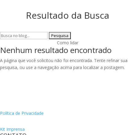
Resultado da Busca
Pesquisar
por:
Como lidar
Nenhum resultado encontrado
A página que você solicitou não foi encontrada. Tente refinar sua
pesquisa, ou use a navegação acima para localizar a postagem.
Política de Privacidade
Kit Imprensa