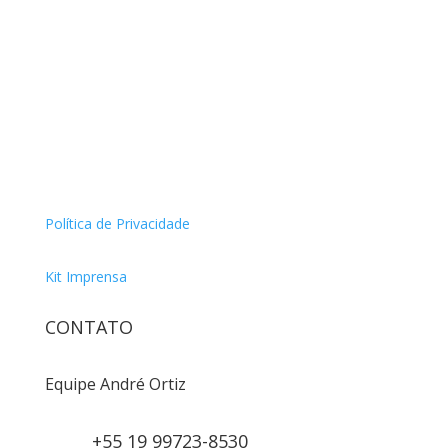
Política de Privacidade
Kit Imprensa
CONTATO
Equipe André Ortiz
+55 19 99723-8530