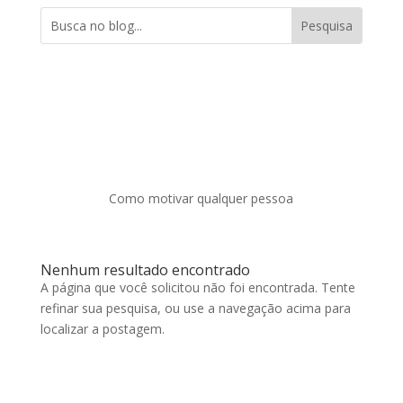
Como motivar qualquer pessoa
Nenhum resultado encontrado
A página que você solicitou não foi encontrada. Tente
refinar sua pesquisa, ou use a navegação acima para
localizar a postagem.