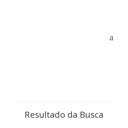
Resultado da Busca