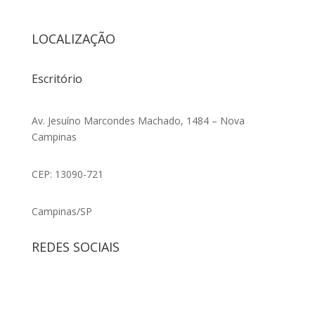
LOCALIZAÇÃO
Escritório
Av. Jesuíno Marcondes Machado, 1484 – Nova
Campinas
CEP: 13090-721
Campinas/SP
REDES SOCIAIS