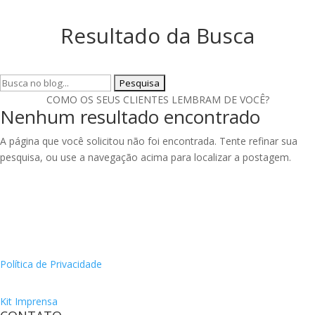
Resultado da Busca
Pesquisar
por:
COMO OS SEUS CLIENTES LEMBRAM DE VOCÊ?
Nenhum resultado encontrado
A página que você solicitou não foi encontrada. Tente refinar sua
pesquisa, ou use a navegação acima para localizar a postagem.
Política de Privacidade
Kit Imprensa