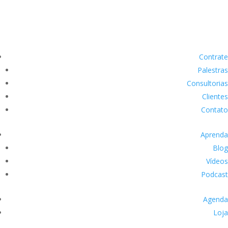
Contrate
Palestras
Consultorias
Clientes
Contato
Aprenda
Blog
Vídeos
Podcast
Agenda
Loja