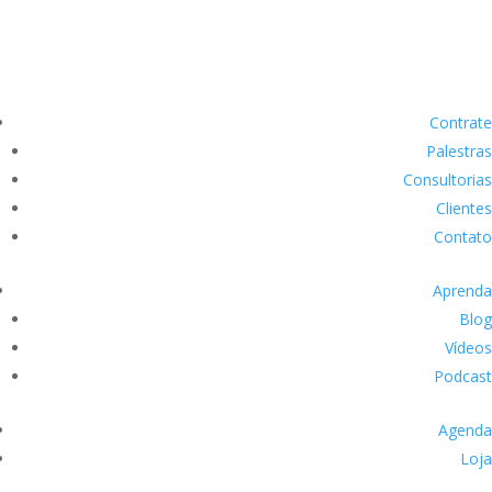
Contrate
Palestras
Consultorias
Clientes
Contato
Aprenda
Blog
Vídeos
Podcast
Agenda
Loja