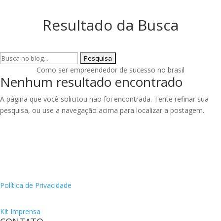
Resultado da Busca
Pesquisar
por:
Como ser empreendedor de sucesso no brasil
Nenhum resultado encontrado
A página que você solicitou não foi encontrada. Tente refinar sua
pesquisa, ou use a navegação acima para localizar a postagem.
Política de Privacidade
Kit Imprensa