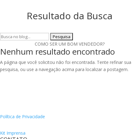
Resultado da Busca
Pesquisar
por:
COMO SER UM BOM VENDEDOR?
Nenhum resultado encontrado
A página que você solicitou não foi encontrada. Tente refinar sua
pesquisa, ou use a navegação acima para localizar a postagem.
Política de Privacidade
Kit Imprensa