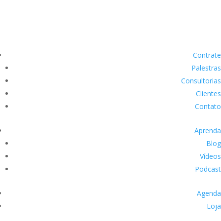
Contrate
Palestras
Consultorias
Clientes
Contato
Aprenda
Blog
Vídeos
Podcast
Agenda
Loja