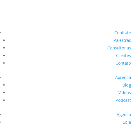
Contrate
Palestras
Consultorias
Clientes
Contato
Aprenda
Blog
Vídeos
Podcast
Agenda
Loja