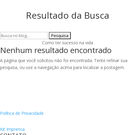
Resultado da Busca
Pesquisar
por:
Como ter sucesso na vida
Nenhum resultado encontrado
A página que você solicitou não foi encontrada. Tente refinar sua
pesquisa, ou use a navegação acima para localizar a postagem.
Política de Privacidade
Kit Imprensa