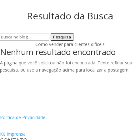
Resultado da Busca
Pesquisar
por:
Como vender para clientes difíceis
Nenhum resultado encontrado
A página que você solicitou não foi encontrada. Tente refinar sua
pesquisa, ou use a navegação acima para localizar a postagem.
Política de Privacidade
Kit Imprensa