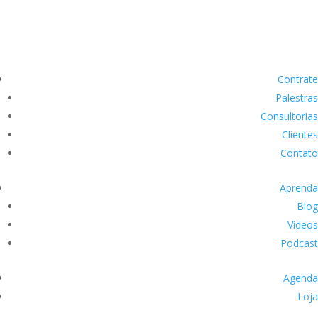
Contrate
Palestras
Consultorias
Clientes
Contato
Aprenda
Blog
Vídeos
Podcast
Agenda
Loja