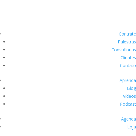
Contrate
Palestras
Consultorias
Clientes
Contato
Aprenda
Blog
Vídeos
Podcast
Agenda
Loja