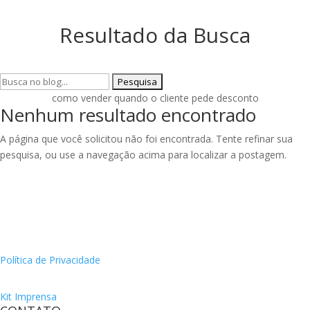
Resultado da Busca
Pesquisar
por:
como vender quando o cliente pede desconto
Nenhum resultado encontrado
A página que você solicitou não foi encontrada. Tente refinar sua
pesquisa, ou use a navegação acima para localizar a postagem.
Política de Privacidade
Kit Imprensa