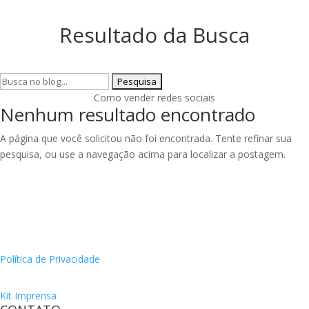
Resultado da Busca
Pesquisar
por:
Como vender redes sociais
Nenhum resultado encontrado
A página que você solicitou não foi encontrada. Tente refinar sua
pesquisa, ou use a navegação acima para localizar a postagem.
Política de Privacidade
Kit Imprensa