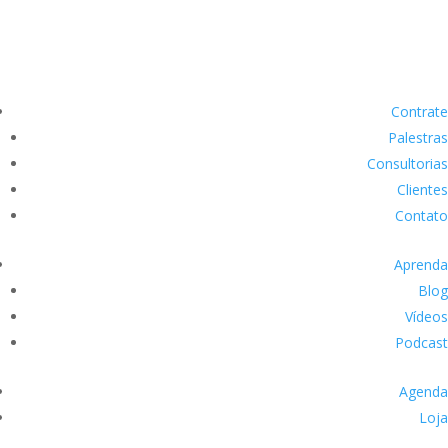
Contrate
Palestras
Consultorias
Clientes
Contato
Aprenda
Blog
Vídeos
Podcast
Agenda
Loja