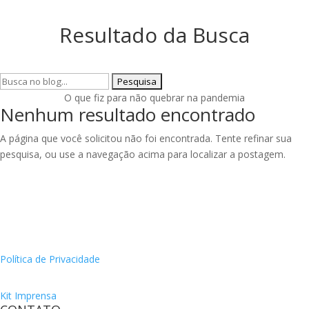
Resultado da Busca
Pesquisar
por:
O que fiz para não quebrar na pandemia
Nenhum resultado encontrado
A página que você solicitou não foi encontrada. Tente refinar sua
pesquisa, ou use a navegação acima para localizar a postagem.
Política de Privacidade
Kit Imprensa