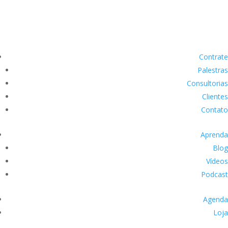
Contrate
Palestras
Consultorias
Clientes
Contato
Aprenda
Blog
Vídeos
Podcast
Agenda
Loja