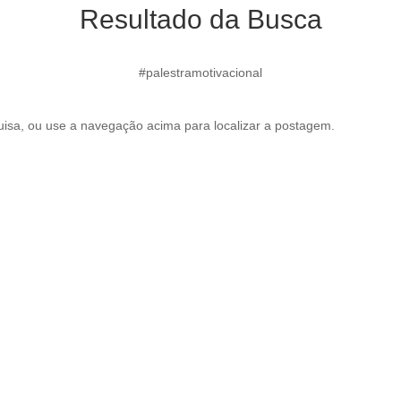
Resultado da Busca
#palestramotivacional
esquisa, ou use a navegação acima para localizar a postagem.