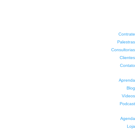
Contrate
Palestras
Consultorias
Clientes
Contato
Aprenda
Blog
Vídeos
Podcast
Agenda
Loja