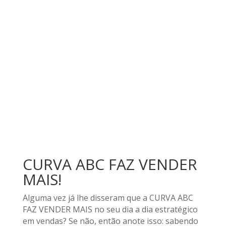
CURVA ABC FAZ VENDER
MAIS!
Alguma vez já lhe disseram que a CURVA ABC
FAZ VENDER MAIS no seu dia a dia estratégico
em vendas? Se não, então anote isso: sabendo