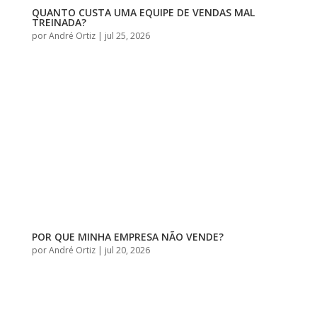
QUANTO CUSTA UMA EQUIPE DE VENDAS MAL
TREINADA?
por
André Ortiz
|
jul 25, 2026
POR QUE MINHA EMPRESA NÃO VENDE?
por
André Ortiz
|
jul 20, 2026