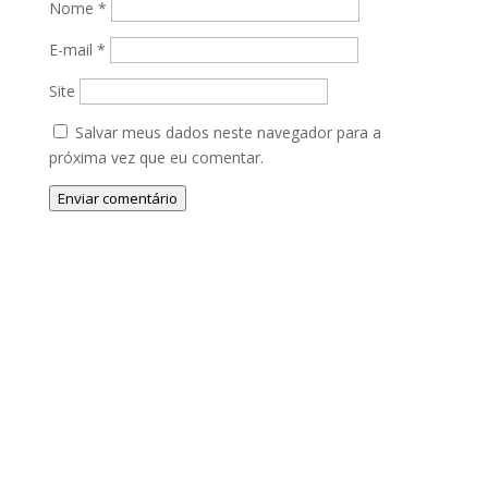
Nome
*
E-mail
*
Site
Salvar meus dados neste navegador para a
próxima vez que eu comentar.
Enviar comentário