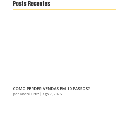
Posts Recentes
COMO PERDER VENDAS EM 10 PASSOS?
por
André Ortiz
|
ago 7, 2026