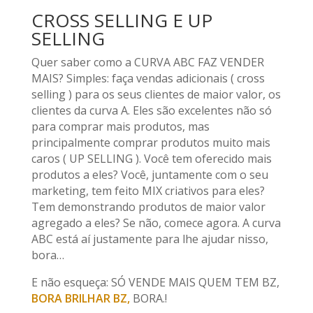
CROSS SELLING E UP
SELLING
Quer saber como a CURVA ABC FAZ VENDER
MAIS? Simples: faça vendas adicionais ( cross
selling ) para os seus clientes de maior valor, os
clientes da curva A. Eles são excelentes não só
para comprar mais produtos, mas
principalmente comprar produtos muito mais
caros ( UP SELLING ). Você tem oferecido mais
produtos a eles? Você, juntamente com o seu
marketing, tem feito MIX criativos para eles?
Tem demonstrando produtos de maior valor
agregado a eles? Se não, comece agora. A curva
ABC está aí justamente para lhe ajudar nisso,
bora…
E não esqueça: SÓ VENDE MAIS QUEM TEM BZ,
BORA BRILHAR BZ,
BORA.!