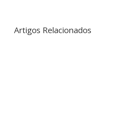
Artigos Relacionados