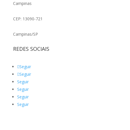
Campinas
CEP: 13090-721
Campinas/SP
REDES SOCIAIS
Seguir
Seguir
Seguir
Seguir
Seguir
Seguir