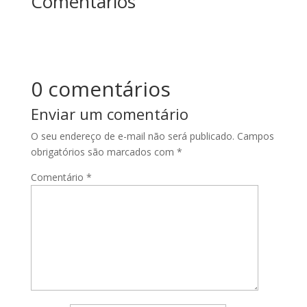
Comentários
0 comentários
Enviar um comentário
O seu endereço de e-mail não será publicado.
Campos
obrigatórios são marcados com
*
Comentário
*