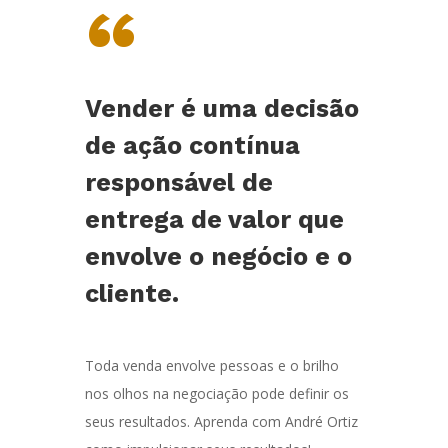
“
Vender é uma decisão
de ação contínua
responsável de
entrega de valor que
envolve o negócio e o
cliente.
Toda venda envolve pessoas e o brilho
nos olhos na negociação pode definir os
seus resultados. Aprenda com André Ortiz