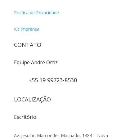
Política de Privacidade
Kit Imprensa
CONTATO
Equipe André Ortiz
+55 19 99723-8530
LOCALIZAÇÃO
Escritório
Av. Jesuíno Marcondes Machado, 1484 – Nova