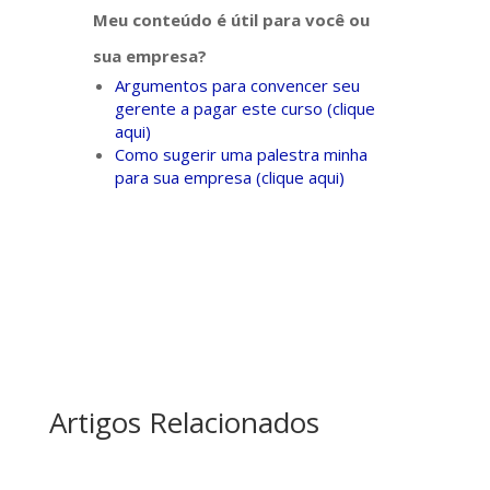
Meu conteúdo é útil para você ou
sua empresa?
Argumentos para convencer seu
gerente a pagar este curso (clique
aqui)
Como sugerir uma palestra minha
para sua empresa (clique aqui)
Artigos Relacionados