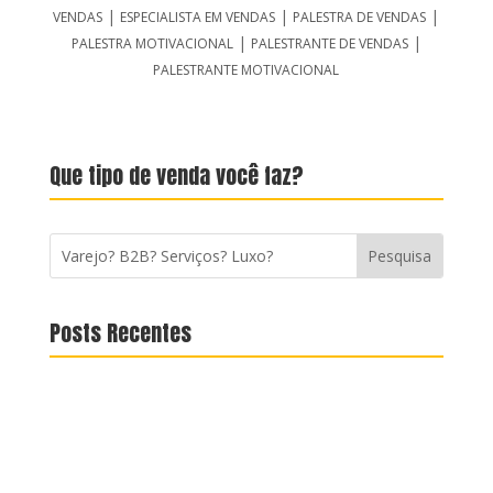
|
|
|
VENDAS
ESPECIALISTA EM VENDAS
PALESTRA DE VENDAS
|
|
PALESTRA MOTIVACIONAL
PALESTRANTE DE VENDAS
PALESTRANTE MOTIVACIONAL
Que tipo de venda você faz?
Posts Recentes