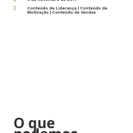

Conteúdo de Liderança
|
Conteúdo de
Motivação
|
Conteúdo de Vendas
O que