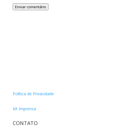
Enviar comentário
Política de Privacidade
Kit Imprensa
CONTATO