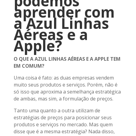
podemos
aprender com
a Azul Linhas
Aéreas e a
Apple?
O QUE A AZUL LINHAS AÉREAS E A APPLE TEM
EM COMUM?
Uma coisa é fato: as duas empresas vendem
muito seus produtos e serviços. Porém, não é
só isso que aproxima a semelhança estratégica
de ambas, mas sim, a formulação de preços.
Tanto uma quanto a outra utilizam de
estratégias de preços para posicionar seus
produtos e serviços no mercado. Mas quem
disse que é a mesma estratégia? Nada disso,