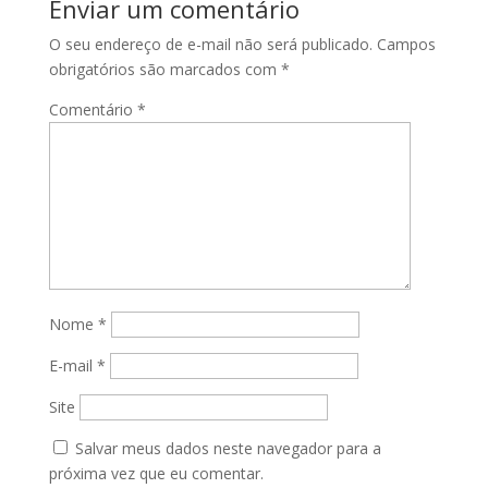
Enviar um comentário
O seu endereço de e-mail não será publicado.
Campos
obrigatórios são marcados com
*
Comentário
*
Nome
*
E-mail
*
Site
Salvar meus dados neste navegador para a
próxima vez que eu comentar.