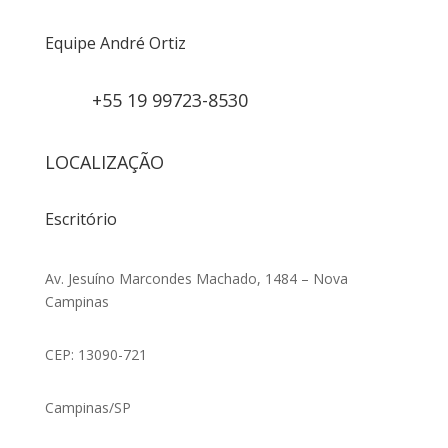
Equipe André Ortiz
+55 19 99723-8530
LOCALIZAÇÃO
Escritório
Av. Jesuíno Marcondes Machado, 1484 – Nova
Campinas
CEP: 13090-721
Campinas/SP