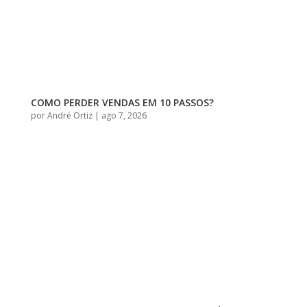
COMO PERDER VENDAS EM 10 PASSOS?
por
André Ortiz
|
ago 7, 2026