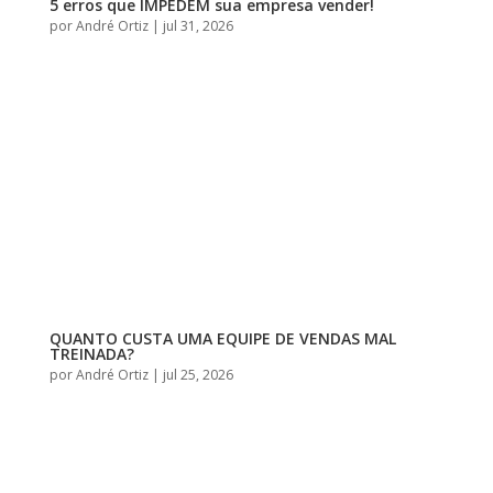
5 erros que IMPEDEM sua empresa vender!
por
André Ortiz
|
jul 31, 2026
QUANTO CUSTA UMA EQUIPE DE VENDAS MAL
TREINADA?
por
André Ortiz
|
jul 25, 2026