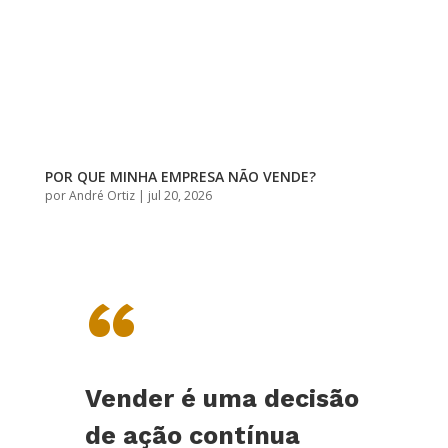
POR QUE MINHA EMPRESA NÃO VENDE?
por
André Ortiz
|
jul 20, 2026
“
Vender é uma decisão
de ação contínua