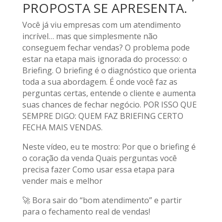
PROPOSTA SE APRESENTA.
Você já viu empresas com um atendimento
incrível… mas que simplesmente não
conseguem fechar vendas? O problema pode
estar na etapa mais ignorada do processo: o
Briefing. O briefing é o diagnóstico que orienta
toda a sua abordagem. É onde você faz as
perguntas certas, entende o cliente e aumenta
suas chances de fechar negócio. POR ISSO QUE
SEMPRE DIGO: QUEM FAZ BRIEFING CERTO
FECHA MAIS VENDAS.
Neste vídeo, eu te mostro: Por que o briefing é
o coração da venda Quais perguntas você
precisa fazer Como usar essa etapa para
vender mais e melhor
🚀 Bora sair do “bom atendimento” e partir
para o fechamento real de vendas!