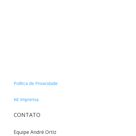
Política de Privacidade
Kit Imprensa
CONTATO
Equipe André Ortiz