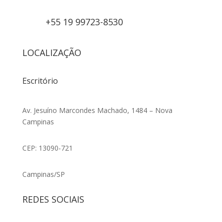
+55 19 99723-8530
LOCALIZAÇÃO
Escritório
Av. Jesuíno Marcondes Machado, 1484 – Nova
Campinas
CEP: 13090-721
Campinas/SP
REDES SOCIAIS