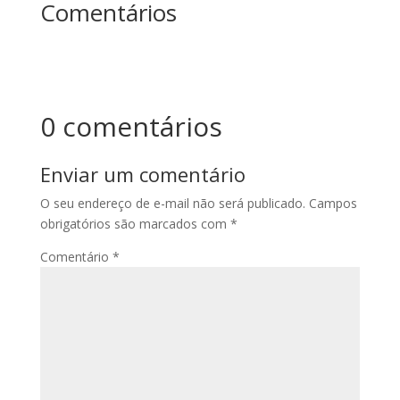
Comentários
0 comentários
Enviar um comentário
O seu endereço de e-mail não será publicado.
Campos
obrigatórios são marcados com
*
Comentário
*