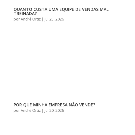
QUANTO CUSTA UMA EQUIPE DE VENDAS MAL
TREINADA?
por
André Ortiz
|
jul 25, 2026
POR QUE MINHA EMPRESA NÃO VENDE?
por
André Ortiz
|
jul 20, 2026