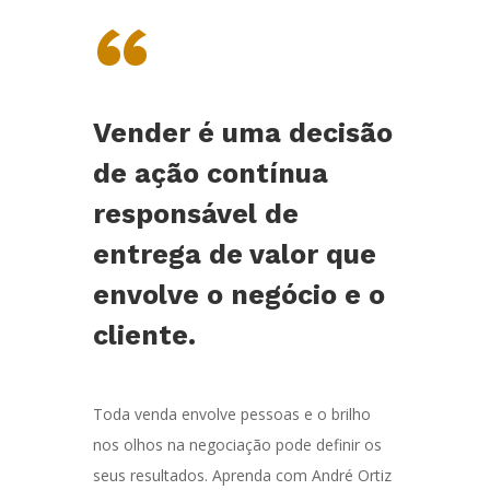
“
Vender é uma decisão
de ação contínua
responsável de
entrega de valor que
envolve o negócio e o
cliente.
Toda venda envolve pessoas e o brilho
nos olhos na negociação pode definir os
seus resultados. Aprenda com André Ortiz