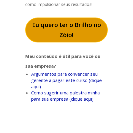
como impulsionar seus resultados!
Eu quero ter o Brilho no
Zóio!
Meu conteúdo é útil para você ou
sua empresa?
Argumentos para convencer seu
gerente a pagar este curso (clique
aqui)
Como sugerir uma palestra minha
para sua empresa (clique aqui)