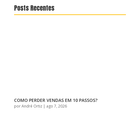
Posts Recentes
COMO PERDER VENDAS EM 10 PASSOS?
por
André Ortiz
|
ago 7, 2026