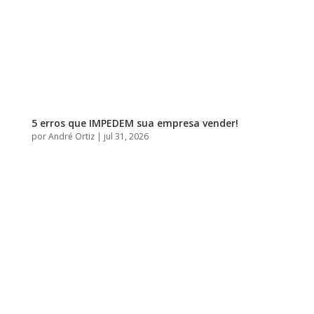
5 erros que IMPEDEM sua empresa vender!
por
André Ortiz
|
jul 31, 2026