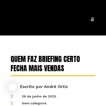
QUEM FAZ BRIEFING CERTO
FECHA MAIS VENDAS
Escrito por
André Ortiz

26 de junho de 2025

Sem categoria