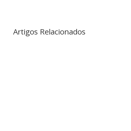
Artigos Relacionados