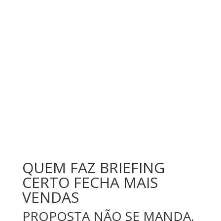
QUEM FAZ BRIEFING
CERTO FECHA MAIS
VENDAS
PROPOSTA NÃO SE MANDA,