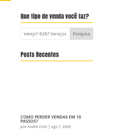
Que tipo de venda você faz?
Posts Recentes
COMO PERDER VENDAS EM 10
PASSOS?
por
André Ortiz
|
ago 7, 2026