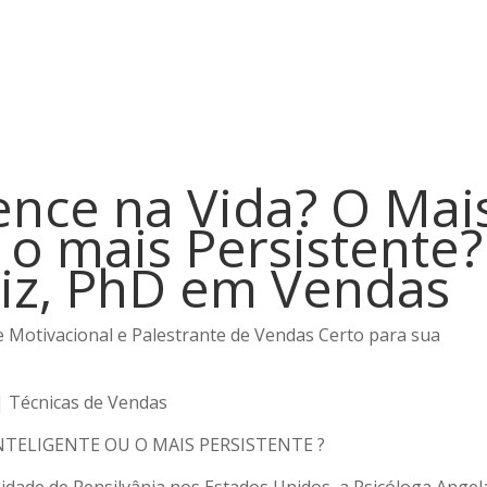
nce na Vida? O Mai
 o mais Persistente?
tiz, PhD em Vendas
te Motivacional e Palestrante de Vendas Certo para sua
| Técnicas de Vendas
NTELIGENTE OU O MAIS PERSISTENTE ?