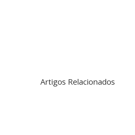
Artigos Relacionados