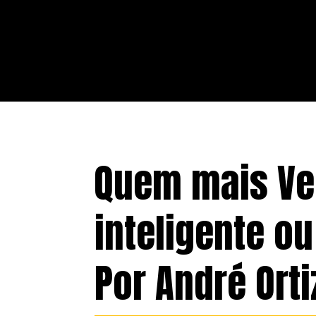
Quem mais Ve
inteligente o
Por André Ort