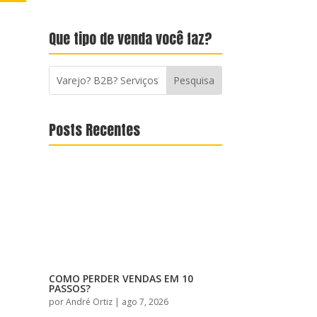
Que tipo de venda você faz?
Posts Recentes
COMO PERDER VENDAS EM 10
PASSOS?
por
André Ortiz
|
ago 7, 2026