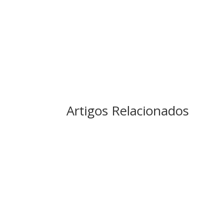
Artigos Relacionados