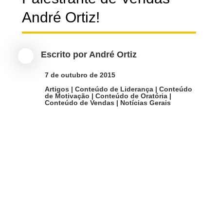
Escrito por
André Ortiz

7 de outubro de 2015

Artigos
|
Conteúdo de Liderança
|
Conteúdo
de Motivação
|
Conteúdo de Oratória
|
Conteúdo de Vendas
|
Notícias Gerais