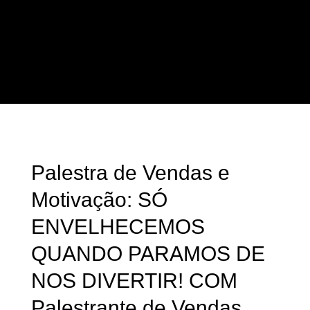
Palestra de Vendas e
Motivação: SÓ ENVELHECEMOS
QUANDO PARAMOS DE NOS
DIVERTIR! COM Palestrante de
Vendas André Ortiz!