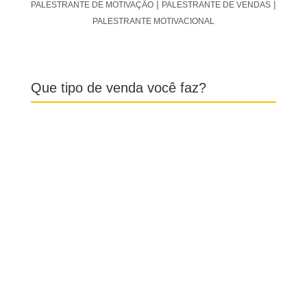
Que tipo de venda você faz?
Posts Recentes