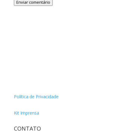
Enviar comentário
Política de Privacidade
Kit Imprensa
CONTATO