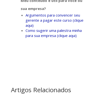
Meu conteúdo é útil para você ou
sua empresa?
Argumentos para convencer seu
gerente a pagar este curso (clique
aqui)
Como sugerir uma palestra minha
para sua empresa (clique aqui)
Artigos Relacionados