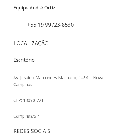
Equipe André Ortiz
+55 19 99723-8530
LOCALIZAÇÃO
Escritório
Av. Jesuíno Marcondes Machado, 1484 – Nova
Campinas
CEP: 13090-721
Campinas/SP
REDES SOCIAIS