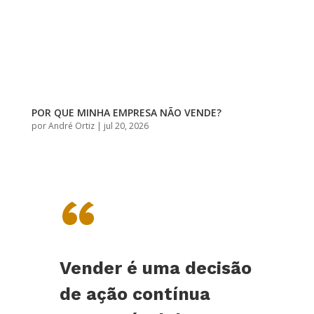
POR QUE MINHA EMPRESA NÃO VENDE?
por
André Ortiz
|
jul 20, 2026
“
Vender é uma decisão
de ação contínua