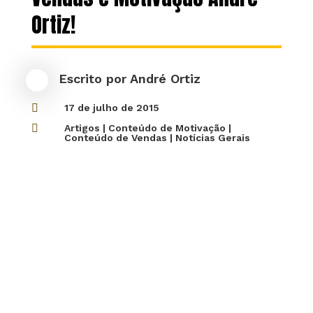
Ortiz!
Escrito por
André Ortiz

17 de julho de 2015

Artigos
|
Conteúdo de Motivação
|
Conteúdo de Vendas
|
Notícias Gerais