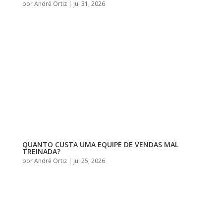
por
André Ortiz
|
jul 31, 2026
QUANTO CUSTA UMA EQUIPE DE VENDAS MAL
TREINADA?
por
André Ortiz
|
jul 25, 2026