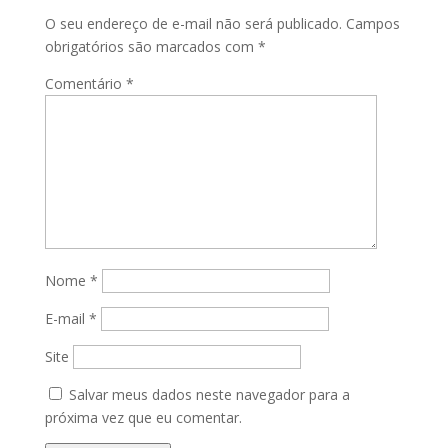
O seu endereço de e-mail não será publicado.
Campos
obrigatórios são marcados com
*
Comentário
*
Nome
*
E-mail
*
Site
Salvar meus dados neste navegador para a
próxima vez que eu comentar.