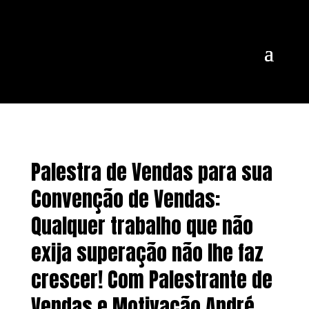
Palestra de Vendas para sua
Convenção de Vendas:
Qualquer trabalho que não
exija superação não lhe faz
crescer! Com Palestrante de
Vendas e Motivação André