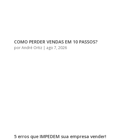
COMO PERDER VENDAS EM 10 PASSOS?
por
André Ortiz
|
ago 7, 2026
5 erros que IMPEDEM sua empresa vender!