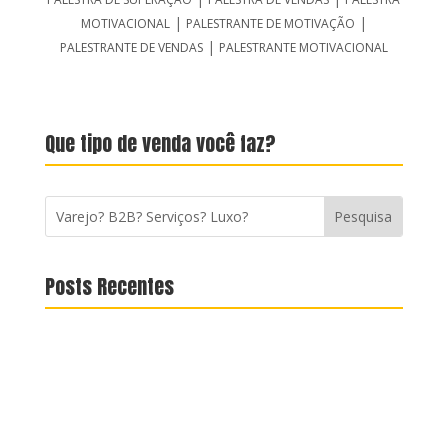
|
|
MOTIVACIONAL
PALESTRANTE DE MOTIVAÇÃO
|
PALESTRANTE DE VENDAS
PALESTRANTE MOTIVACIONAL
Que tipo de venda você faz?
Posts Recentes