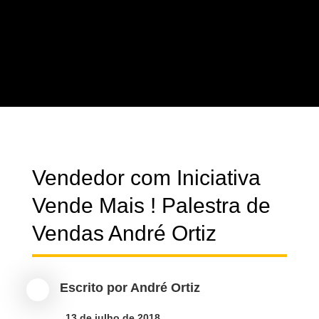
Vendedor com Iniciativa
Vende Mais ! Palestra de
Vendas André Ortiz
Escrito por
André Ortiz

13 de julho de 2018