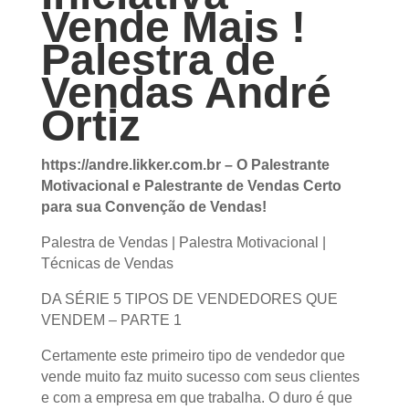
Vende Mais !
Palestra de
Vendas André
Ortiz
https://andre.likker.com.br – O Palestrante
Motivacional e Palestrante de Vendas Certo
para sua Convenção de Vendas!
Palestra de Vendas | Palestra Motivacional |
Técnicas de Vendas
DA SÉRIE 5 TIPOS DE VENDEDORES QUE
VENDEM – PARTE 1
Certamente este primeiro tipo de vendedor que
vende muito faz muito sucesso com seus
clientes e com a empresa em que trabalha. O