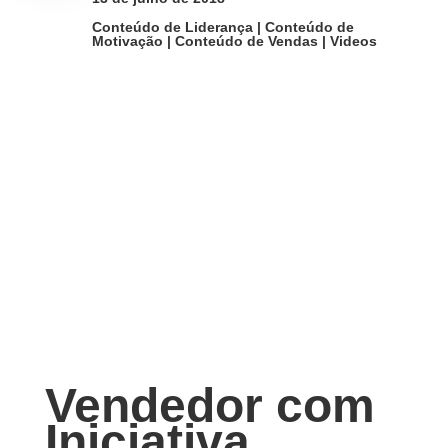

Conteúdo de Liderança
|
Conteúdo de
Motivação
|
Conteúdo de Vendas
|
Videos
Vendedor com
Iniciativa