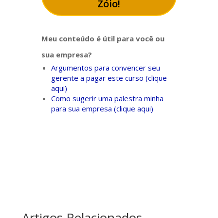
Zóio!
Meu conteúdo é útil para você ou
sua empresa?
Argumentos para convencer seu
gerente a pagar este curso (clique
aqui)
Como sugerir uma palestra minha
para sua empresa (clique aqui)
Artigos Relacionados