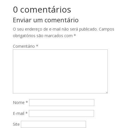
0 comentários
Enviar um comentário
O seu endereço de e-mail não será publicado.
Campos
obrigatórios são marcados com
*
Comentário
*
Nome
*
E-mail
*
Site