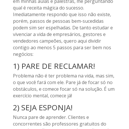
em minhas aulas e palestras, me perguntando
qual é receita mágica do sucesso.
Imediatamente respondo que isso não existe,
porém, passos de pessoas bem-sucedidas
podem sim ser espelhadas. De tanto estudar e
vivenciar a vida de empresários, gestores e
vendedores campeões, quero aqui dividir
contigo ao menos 5 passos para ser bem nos
negócios:
1) PARE DE RECLAMAR!
Problema não é ter problema na vida, mas sim,
o que você fará com ele. Pare já de focar só no
obstáculos, e comece focar só na solução. É um
exercício mental, comece já!
2) SEJA ESPONJA!
Nunca pare de aprender. Clientes e
concorrentes são professores gratuitos do