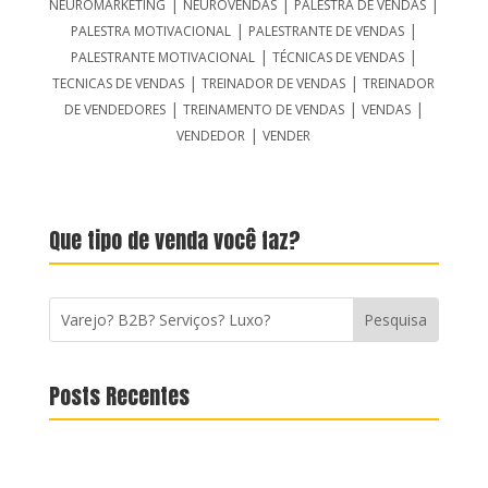
|
|
|
NEUROMARKETING
NEUROVENDAS
PALESTRA DE VENDAS
|
|
PALESTRA MOTIVACIONAL
PALESTRANTE DE VENDAS
|
|
PALESTRANTE MOTIVACIONAL
TÉCNICAS DE VENDAS
|
|
TECNICAS DE VENDAS
TREINADOR DE VENDAS
TREINADOR
|
|
|
DE VENDEDORES
TREINAMENTO DE VENDAS
VENDAS
|
VENDEDOR
VENDER
Que tipo de venda você faz?
Posts Recentes