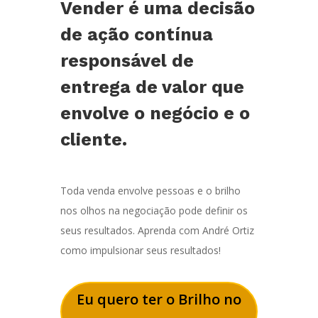
Vender é uma decisão
de ação contínua
responsável de
entrega de valor que
envolve o negócio e o
cliente.
Toda venda envolve pessoas e o brilho
nos olhos na negociação pode definir os
seus resultados. Aprenda com André Ortiz
como impulsionar seus resultados!
Eu quero ter o Brilho no