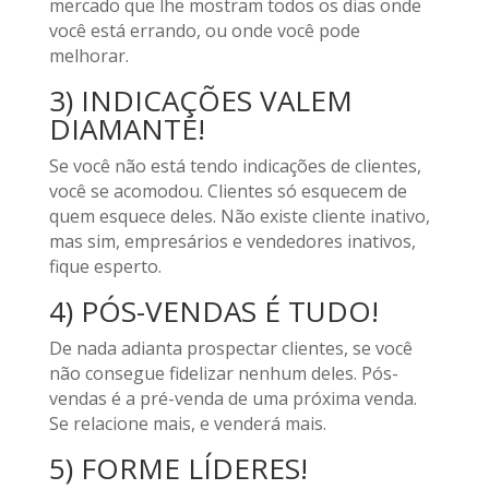
mercado que lhe mostram todos os dias onde
você está errando, ou onde você pode
melhorar.
3) INDICAÇÕES VALEM
DIAMANTE!
Se você não está tendo indicações de clientes,
você se acomodou. Clientes só esquecem de
quem esquece deles. Não existe cliente inativo,
mas sim, empresários e vendedores inativos,
fique esperto.
4) PÓS-VENDAS É TUDO!
De nada adianta prospectar clientes, se você
não consegue fidelizar nenhum deles. Pós-
vendas é a pré-venda de uma próxima venda.
Se relacione mais, e venderá mais.
5) FORME LÍDERES!