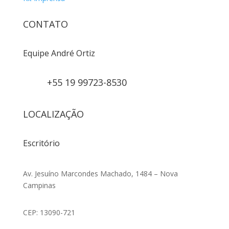
CONTATO
Equipe André Ortiz
+55 19 99723-8530
LOCALIZAÇÃO
Escritório
Av. Jesuíno Marcondes Machado, 1484 – Nova
Campinas
CEP: 13090-721