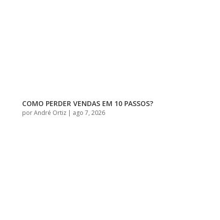
COMO PERDER VENDAS EM 10 PASSOS?
por
André Ortiz
|
ago 7, 2026