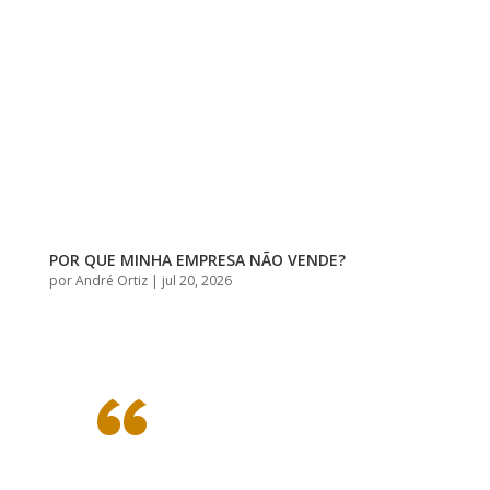
POR QUE MINHA EMPRESA NÃO VENDE?
por
André Ortiz
|
jul 20, 2026
“