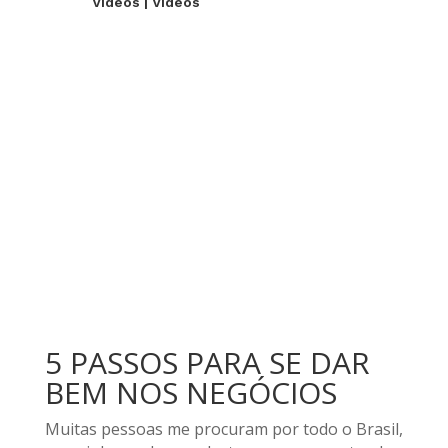
Videos
|
Videos
5 PASSOS PARA SE DAR
BEM NOS NEGÓCIOS
Muitas pessoas me procuram por todo o Brasil,