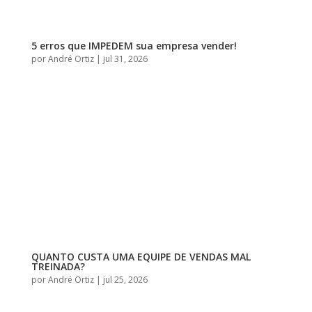
5 erros que IMPEDEM sua empresa vender!
por
André Ortiz
|
jul 31, 2026
QUANTO CUSTA UMA EQUIPE DE VENDAS MAL
TREINADA?
por
André Ortiz
|
jul 25, 2026