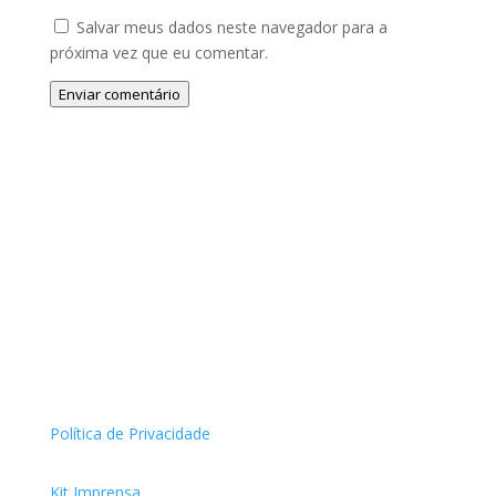
Salvar meus dados neste navegador para a
próxima vez que eu comentar.
Enviar comentário
Política de Privacidade
Kit Imprensa