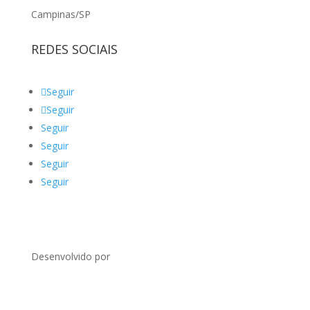
Campinas/SP
REDES SOCIAIS
Seguir
Seguir
Seguir
Seguir
Seguir
Seguir
Desenvolvido por