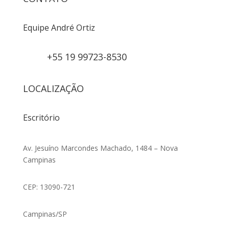
Equipe André Ortiz
+55 19 99723-8530
LOCALIZAÇÃO
Escritório
Av. Jesuíno Marcondes Machado, 1484 – Nova
Campinas
CEP: 13090-721
Campinas/SP