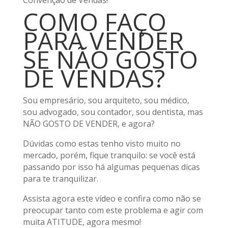
Convenção de Vendas!
COMO FAÇO
PARA VENDER
SE NÃO GOSTO
DE VENDAS?
Sou empresário, sou arquiteto, sou médico,
sou advogado, sou contador, sou dentista, mas
NÃO GOSTO DE VENDER, e agora?
Dúvidas como estas tenho visto muito no
mercado, porém, fique tranquilo: se você está
passando por isso há algumas pequenas dicas
para te tranquilizar.
Assista agora este vídeo e confira como não se
preocupar tanto com este problema e agir com
muita ATITUDE, agora mesmo!