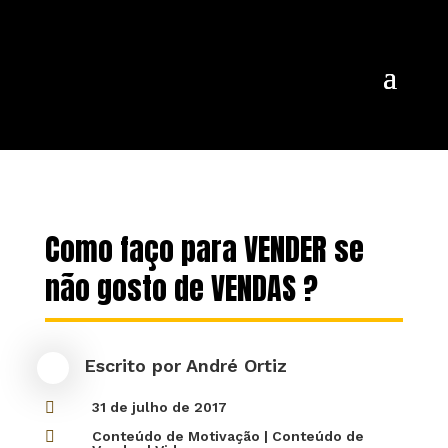
Como faço para VENDER se
não gosto de VENDAS ?
Escrito por
André Ortiz

31 de julho de 2017

Conteúdo de Motivação
|
Conteúdo de