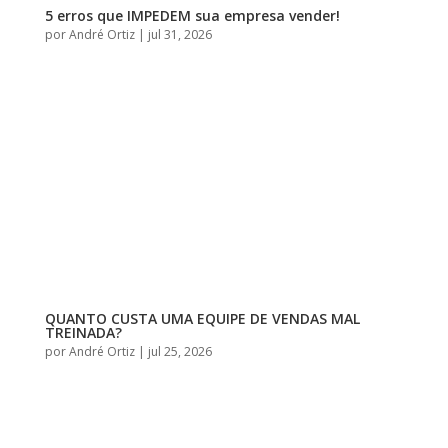
5 erros que IMPEDEM sua empresa vender!
por
André Ortiz
|
jul 31, 2026
QUANTO CUSTA UMA EQUIPE DE VENDAS MAL
TREINADA?
por
André Ortiz
|
jul 25, 2026