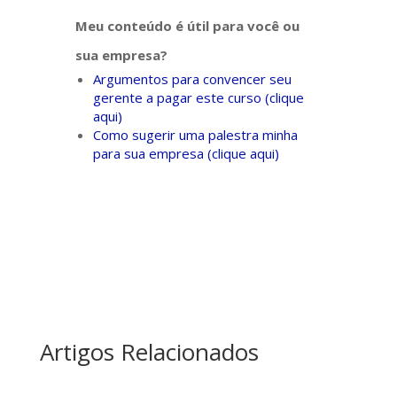
Meu conteúdo é útil para você ou
sua empresa?
Argumentos para convencer seu
gerente a pagar este curso (clique
aqui)
Como sugerir uma palestra minha
para sua empresa (clique aqui)
Artigos Relacionados