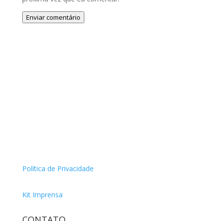
Enviar comentário
Política de Privacidade
Kit Imprensa
CONTATO