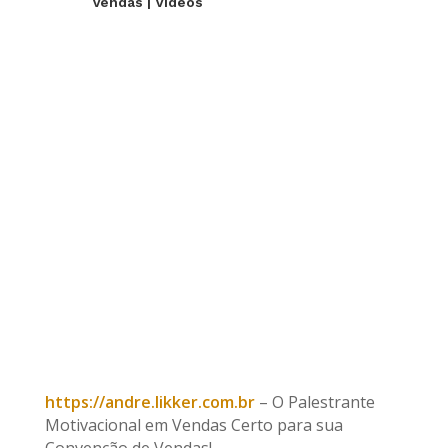
Vendas
|
Videos
https://andre.likker.com.br
– O Palestrante
Motivacional em Vendas Certo para sua