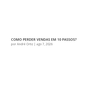
COMO PERDER VENDAS EM 10 PASSOS?
por
André Ortiz
|
ago 7, 2026