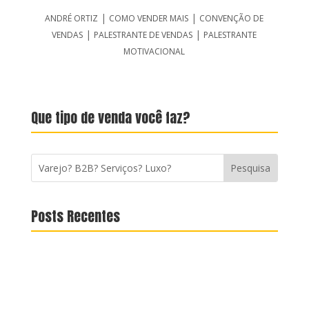
|
|
ANDRÉ ORTIZ
COMO VENDER MAIS
CONVENÇÃO DE
|
|
VENDAS
PALESTRANTE DE VENDAS
PALESTRANTE
MOTIVACIONAL
Que tipo de venda você faz?
Posts Recentes