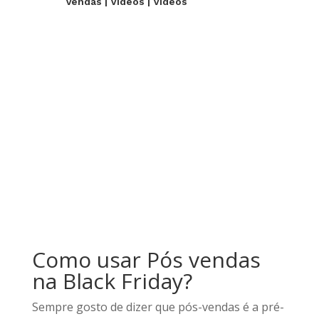
Vendas
|
Videos
|
Videos
Como usar Pós vendas
na Black Friday?
Sempre gosto de dizer que pós-vendas é a pré-