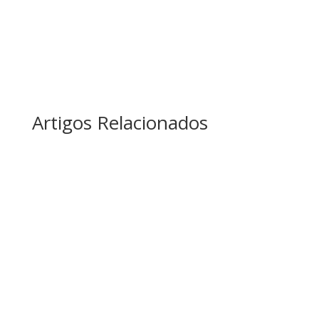
Artigos Relacionados