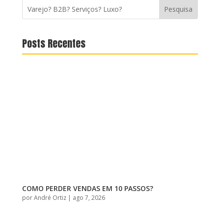
Posts Recentes
COMO PERDER VENDAS EM 10 PASSOS?
por
André Ortiz
|
ago 7, 2026