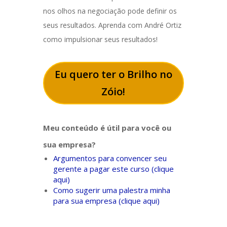
nos olhos na negociação pode definir os
seus resultados. Aprenda com André Ortiz
como impulsionar seus resultados!
Eu quero ter o Brilho no
Zóio!
Meu conteúdo é útil para você ou
sua empresa?
Argumentos para convencer seu
gerente a pagar este curso (clique
aqui)
Como sugerir uma palestra minha
para sua empresa (clique aqui)