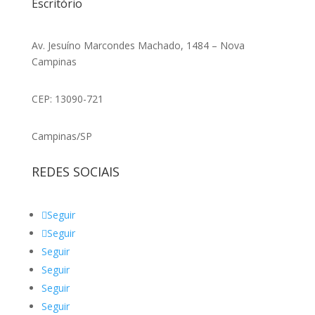
Escritório
Av. Jesuíno Marcondes Machado, 1484 – Nova
Campinas
CEP: 13090-721
Campinas/SP
REDES SOCIAIS
Seguir
Seguir
Seguir
Seguir
Seguir
Seguir