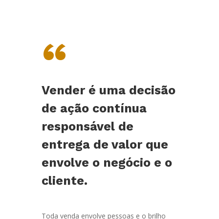
“
Vender é uma decisão
de ação contínua
responsável de
entrega de valor que
envolve o negócio e o
cliente.
Toda venda envolve pessoas e o brilho