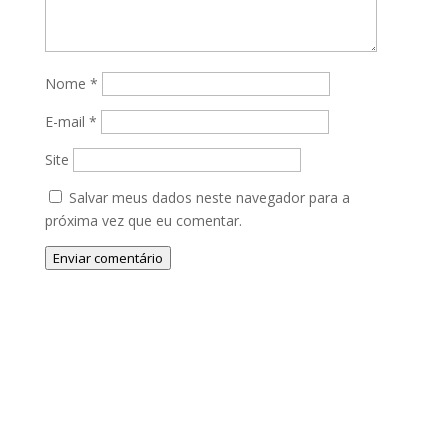
Nome
*
E-mail
*
Site
Salvar meus dados neste navegador para a
próxima vez que eu comentar.
Enviar comentário