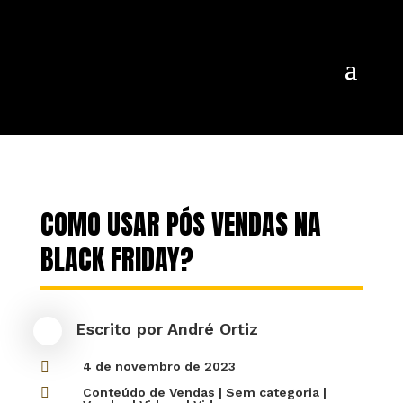
COMO USAR PÓS VENDAS NA
BLACK FRIDAY?
Escrito por
André Ortiz

4 de novembro de 2023

Conteúdo de Vendas
|
Sem categoria
|