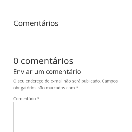
Comentários
0 comentários
Enviar um comentário
O seu endereço de e-mail não será publicado.
Campos
obrigatórios são marcados com
*
Comentário
*