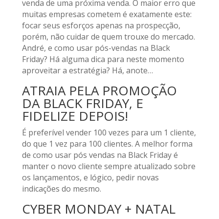
venda de uma próxima venda. O maior erro que
muitas empresas cometem é exatamente este:
focar seus esforços apenas na prospecção,
porém, não cuidar de quem trouxe do mercado.
André, e como usar pós-vendas na Black
Friday? Há alguma dica para neste momento
aproveitar a estratégia? Há, anote…
ATRAIA PELA PROMOÇÃO
DA BLACK FRIDAY, E
FIDELIZE DEPOIS!
É preferível vender 100 vezes para um 1 cliente,
do que 1 vez para 100 clientes. A melhor forma
de como usar pós vendas na Black Friday é
manter o novo cliente sempre atualizado sobre
os lançamentos, e lógico, pedir novas
indicações do mesmo.
CYBER MONDAY + NATAL