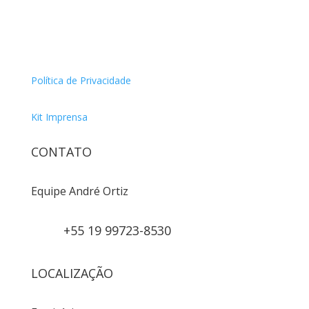
Política de Privacidade
Kit Imprensa
CONTATO
Equipe André Ortiz
+55 19 99723-8530
LOCALIZAÇÃO