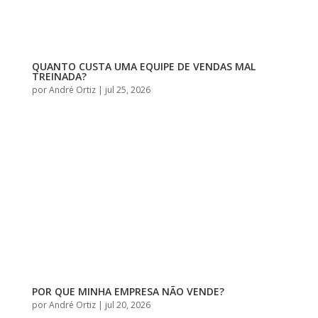
QUANTO CUSTA UMA EQUIPE DE VENDAS MAL
TREINADA?
por
André Ortiz
|
jul 25, 2026
POR QUE MINHA EMPRESA NÃO VENDE?
por
André Ortiz
|
jul 20, 2026