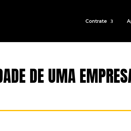
Contrate
A
LDADE DE UMA EMPRES