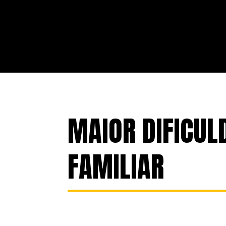
MAIOR DIFICU
FAMILIAR