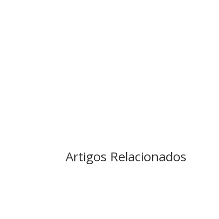
Artigos Relacionados