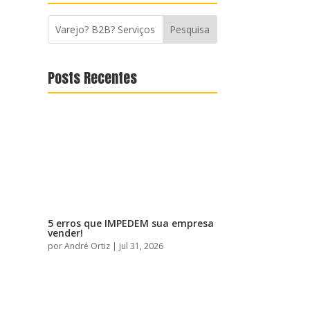
Posts Recentes
5 erros que IMPEDEM sua empresa
vender!
por
André Ortiz
|
jul 31, 2026