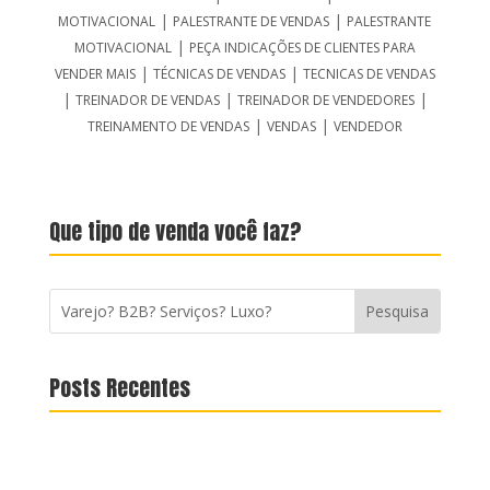
|
|
MOTIVACIONAL
PALESTRANTE DE VENDAS
PALESTRANTE
|
MOTIVACIONAL
PEÇA INDICAÇÕES DE CLIENTES PARA
|
|
VENDER MAIS
TÉCNICAS DE VENDAS
TECNICAS DE VENDAS
|
|
|
TREINADOR DE VENDAS
TREINADOR DE VENDEDORES
|
|
TREINAMENTO DE VENDAS
VENDAS
VENDEDOR
Que tipo de venda você faz?
Posts Recentes