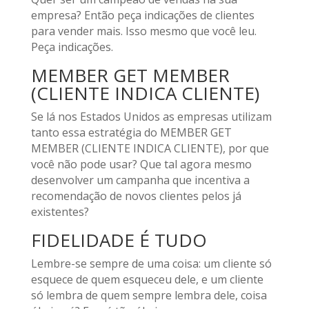
empresa? Então peça indicações de clientes
para vender mais. Isso mesmo que você leu.
Peça indicações.
MEMBER GET MEMBER
(CLIENTE INDICA CLIENTE)
Se lá nos Estados Unidos as empresas utilizam
tanto essa estratégia do MEMBER GET
MEMBER (CLIENTE INDICA CLIENTE), por que
você não pode usar? Que tal agora mesmo
desenvolver um campanha que incentiva a
recomendação de novos clientes pelos já
existentes?
FIDELIDADE É TUDO
Lembre-se sempre de uma coisa: um cliente só
esquece de quem esqueceu dele, e um cliente
só lembra de quem sempre lembra dele, coisa