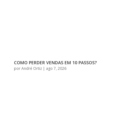
COMO PERDER VENDAS EM 10 PASSOS?
por
André Ortiz
|
ago 7, 2026