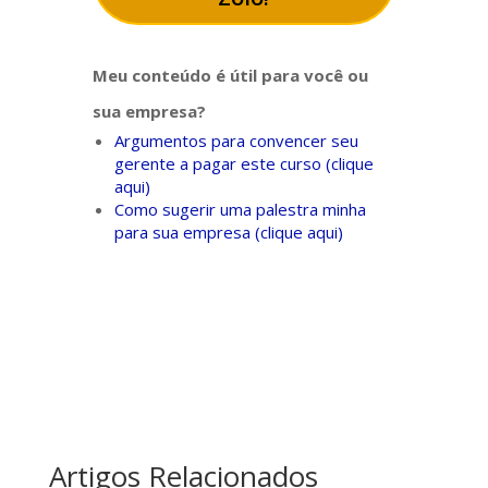
Meu conteúdo é útil para você ou
sua empresa?
Argumentos para convencer seu
gerente a pagar este curso (clique
aqui)
Como sugerir uma palestra minha
para sua empresa (clique aqui)
Artigos Relacionados