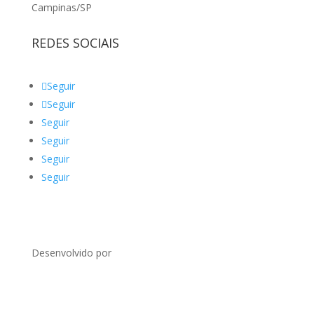
Campinas/SP
REDES SOCIAIS
Seguir
Seguir
Seguir
Seguir
Seguir
Seguir
Desenvolvido por