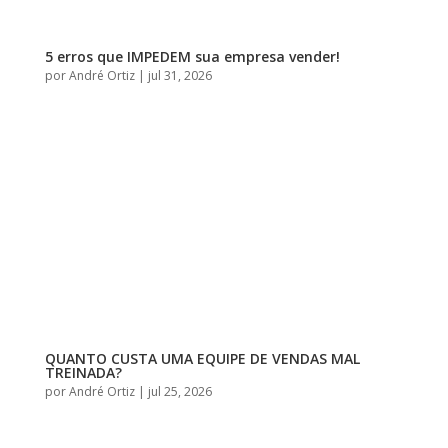
5 erros que IMPEDEM sua empresa vender!
por
André Ortiz
|
jul 31, 2026
QUANTO CUSTA UMA EQUIPE DE VENDAS MAL
TREINADA?
por
André Ortiz
|
jul 25, 2026