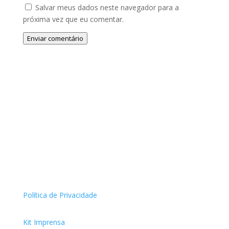
Salvar meus dados neste navegador para a
próxima vez que eu comentar.
Enviar comentário
Política de Privacidade
Kit Imprensa