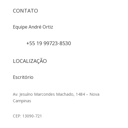
CONTATO
Equipe André Ortiz
+55 19 99723-8530
LOCALIZAÇÃO
Escritório
Av. Jesuíno Marcondes Machado, 1484 – Nova
Campinas
CEP: 13090-721