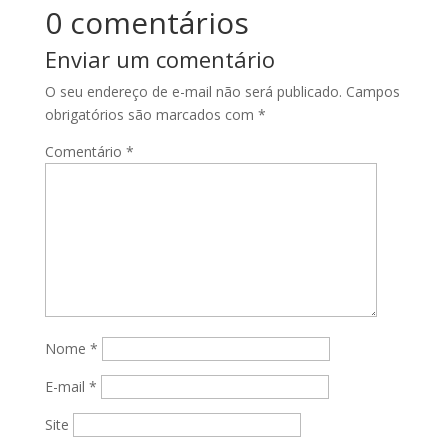
0 comentários
Enviar um comentário
O seu endereço de e-mail não será publicado.
Campos
obrigatórios são marcados com
*
Comentário
*
Nome
*
E-mail
*
Site