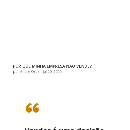
POR QUE MINHA EMPRESA NÃO VENDE?
por
André Ortiz
|
jul 20, 2026
“