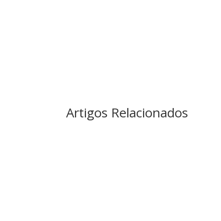
Artigos Relacionados