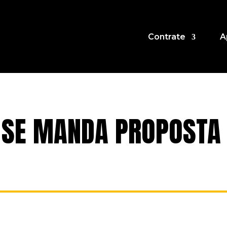
Contrate
A
 SE MANDA PROPOSTA