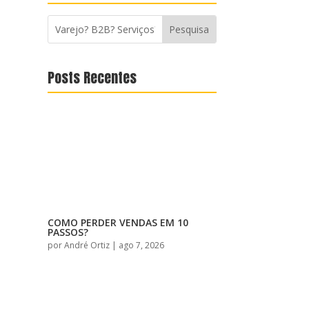
Posts Recentes
COMO PERDER VENDAS EM 10
PASSOS?
por
André Ortiz
|
ago 7, 2026