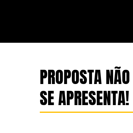
PROPOSTA NÃO
SE APRESENTA!