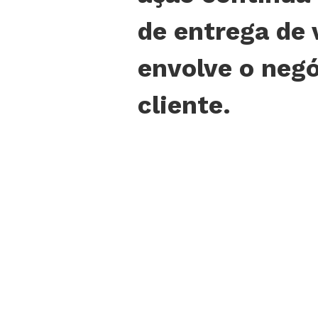
de entrega de 
envolve o negó
cliente.