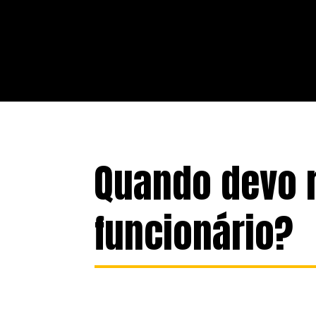
Quando devo 
funcionário?