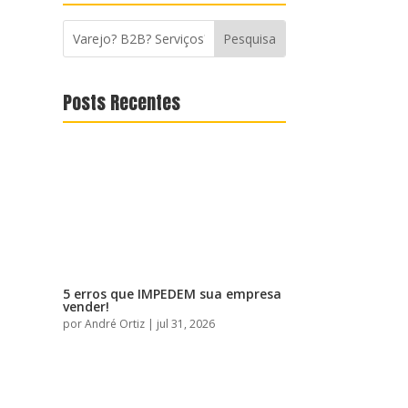
Posts Recentes
5 erros que IMPEDEM sua empresa
vender!
por
André Ortiz
|
jul 31, 2026