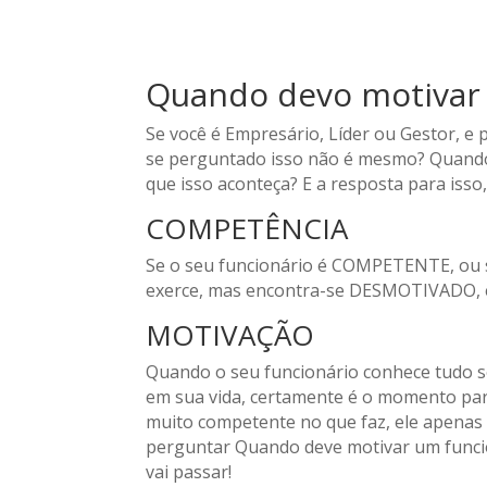
Quando devo motivar 
Se você é Empresário, Líder ou Gestor, e 
se perguntado isso não é mesmo? Quando
que isso aconteça? E a resposta para i
COMPETÊNCIA
Se o seu funcionário é COMPETENTE, ou s
exerce, mas encontra-se DESMOTIVADO, e
MOTIVAÇÃO
Quando o seu funcionário conhece tudo 
em sua vida, certamente é o momento pa
muito competente no que faz, ele apenas
perguntar Quando deve motivar um funci
vai passar!