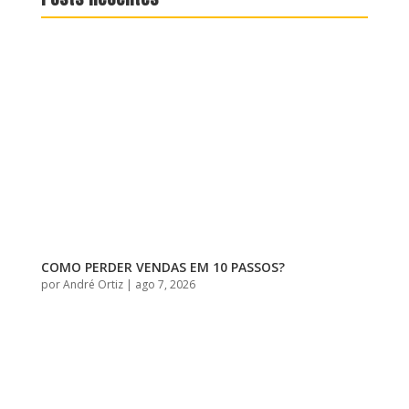
COMO PERDER VENDAS EM 10 PASSOS?
por
André Ortiz
|
ago 7, 2026