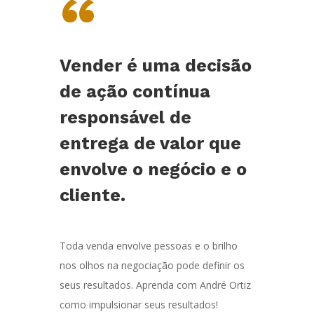
“
Vender é uma decisão
de ação contínua
responsável de
entrega de valor que
envolve o negócio e o
cliente.
Toda venda envolve pessoas e o brilho
nos olhos na negociação pode definir os
seus resultados. Aprenda com André Ortiz
como impulsionar seus resultados!