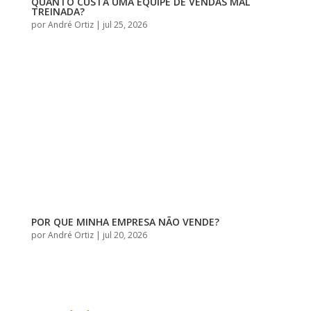
QUANTO CUSTA UMA EQUIPE DE VENDAS MAL
TREINADA?
por
André Ortiz
|
jul 25, 2026
POR QUE MINHA EMPRESA NÃO VENDE?
por
André Ortiz
|
jul 20, 2026