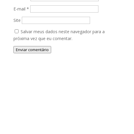
E-mail
*
Site
Salvar meus dados neste navegador para a
próxima vez que eu comentar.
Enviar comentário