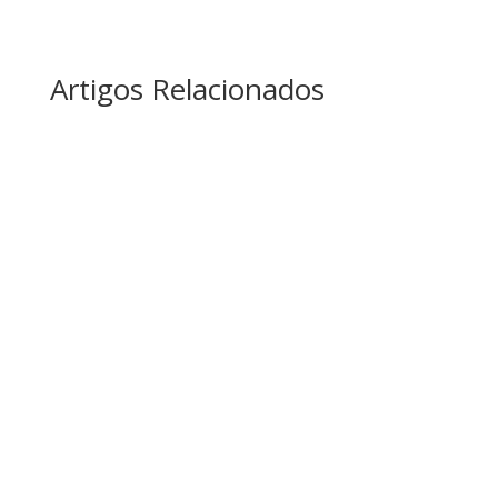
Artigos Relacionados