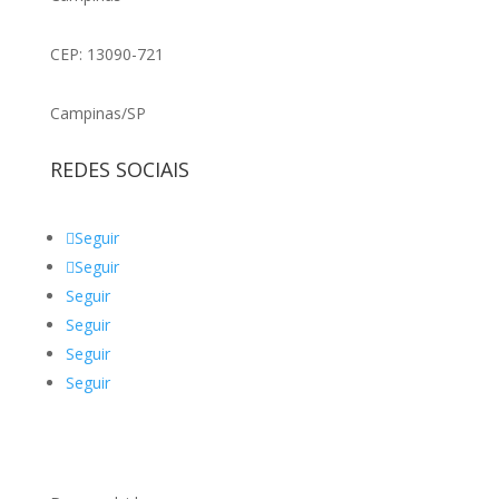
CEP: 13090-721
Campinas/SP
REDES SOCIAIS
Seguir
Seguir
Seguir
Seguir
Seguir
Seguir