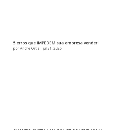
5 erros que IMPEDEM sua empresa vender!
por
André Ortiz
|
jul 31, 2026