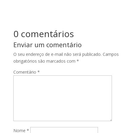
0 comentários
Enviar um comentário
O seu endereço de e-mail não será publicado.
Campos
obrigatórios são marcados com
*
Comentário
*
Nome
*