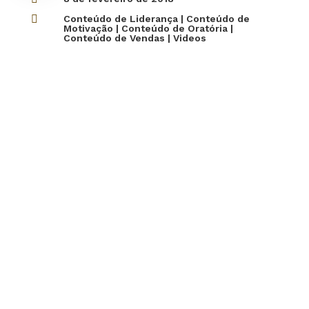

Conteúdo de Liderança
|
Conteúdo de
Motivação
|
Conteúdo de Oratória
|
Conteúdo de Vendas
|
Videos