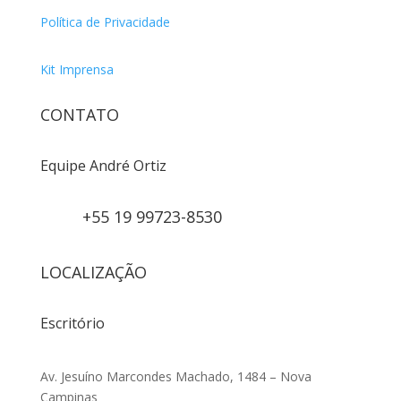
Política de Privacidade
Kit Imprensa
CONTATO
Equipe André Ortiz
+55 19 99723-8530
LOCALIZAÇÃO
Escritório
Av. Jesuíno Marcondes Machado, 1484 – Nova
Campinas