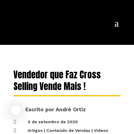
Vendedor que Faz Cross
Selling Vende Mais !
Escrito por
André Ortiz

4 de setembro de 2020

Artigos
|
Conteúdo de Vendas
|
Videos