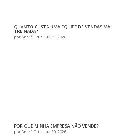
QUANTO CUSTA UMA EQUIPE DE VENDAS MAL
TREINADA?
por
André Ortiz
|
jul 25, 2026
POR QUE MINHA EMPRESA NÃO VENDE?
por
André Ortiz
|
jul 20, 2026