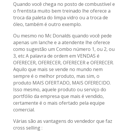
Quando você chega no posto de combustível e
o frentista muito bem treinado lhe oferece a
troca da paleta do limpa vidro ou a troca de
óleo, também é outro exemplo.
Ou mesmo no Mc Donalds quando você pede
apenas um lanche e a atendente lhe oferece
como sugestão um Combo número 1, ou 2, ou
3, etc A palavra de ordem em VENDAS é
OFERECER, OFERECER, OFERECER e OFERECER.
Aquilo que mais se vende no mundo nem
sempre é o melhor produto, mas sim, o
produto MAIS OFERTADO, MAIS OFERECIDO.
Isso mesmo, aquele produto ou serviço do
portfólio da empresa que mais é vendido,
certamente é o mais ofertado pela equipe
comercial.
Várias são as vantagens do vendedor que faz
cross selling :