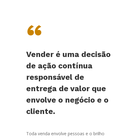
“
Vender é uma decisão
de ação contínua
responsável de
entrega de valor que
envolve o negócio e o
cliente.
Toda venda envolve pessoas e o brilho