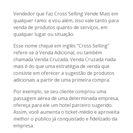
Vendedor que Faz Cross Selling Vende Mais em
qualquer ramo: e vou além, isso vale tanto para
venda de produtos quanto de serviços, em
qualquer lugar ou situação.
Esse nome chique em inglês “Cross Selling”
refere-se à Venda Adicional, ou também
chamada Venda Cruzada. Venda Cruzada nada
mais é do que uma estratégia de venda que
consiste em oferecer a sugestão de produtos
adicionais a partir de uma primeira compra.
Por exemplo, se seu cliente comprou uma
passagem aérea de uma determinada empresa,
ofereça para ele um hotel parceiro sugerido.
Assim, você aumenta o ticket-médio e aproveita
melhor o público já conquistado e fidelizado da
empresa.