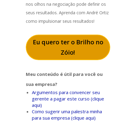
nos olhos na negociação pode definir os
seus resultados. Aprenda com André Ortiz
como impulsionar seus resultados!
Eu quero ter o Brilho no
Zóio!
Meu conteúdo é útil para você ou
sua empresa?
Argumentos para convencer seu
gerente a pagar este curso (clique
aqui)
Como sugerir uma palestra minha
para sua empresa (clique aqui)