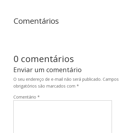
Comentários
0 comentários
Enviar um comentário
O seu endereço de e-mail não será publicado.
Campos
obrigatórios são marcados com
*
Comentário
*