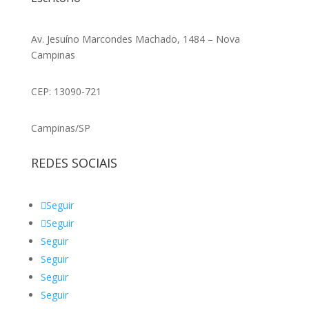
Av. Jesuíno Marcondes Machado, 1484 – Nova
Campinas
CEP: 13090-721
Campinas/SP
REDES SOCIAIS
Seguir
Seguir
Seguir
Seguir
Seguir
Seguir