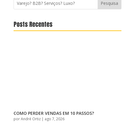
Posts Recentes
COMO PERDER VENDAS EM 10 PASSOS?
por
André Ortiz
|
ago 7, 2026