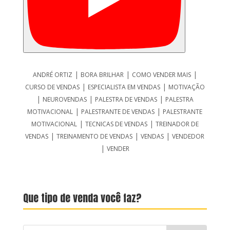
|
|
|
ANDRÉ ORTIZ
BORA BRILHAR
COMO VENDER MAIS
|
|
CURSO DE VENDAS
ESPECIALISTA EM VENDAS
MOTIVAÇÃO
|
|
|
NEUROVENDAS
PALESTRA DE VENDAS
PALESTRA
|
|
MOTIVACIONAL
PALESTRANTE DE VENDAS
PALESTRANTE
|
|
MOTIVACIONAL
TECNICAS DE VENDAS
TREINADOR DE
|
|
|
VENDAS
TREINAMENTO DE VENDAS
VENDAS
VENDEDOR
|
VENDER
Que tipo de venda você faz?