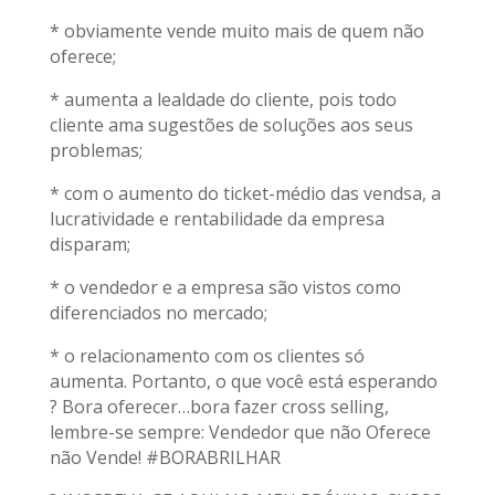
* obviamente vende muito mais de quem não
oferece;
* aumenta a lealdade do cliente, pois todo
cliente ama sugestões de soluções aos seus
problemas;
* com o aumento do ticket-médio das vendsa, a
lucratividade e rentabilidade da empresa
disparam;
* o vendedor e a empresa são vistos como
diferenciados no mercado;
* o relacionamento com os clientes só
aumenta. Portanto, o que você está esperando
? Bora oferecer…bora fazer cross selling,
lembre-se sempre: Vendedor que não Oferece
não Vende! #BORABRILHAR