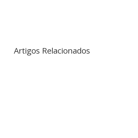
Artigos Relacionados