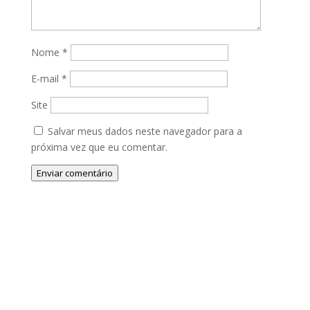
Nome
*
E-mail
*
Site
Salvar meus dados neste navegador para a
próxima vez que eu comentar.
Enviar comentário