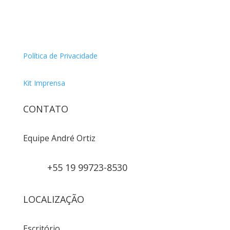
Política de Privacidade
Kit Imprensa
CONTATO
Equipe André Ortiz
+55 19 99723-8530
LOCALIZAÇÃO
Escritório