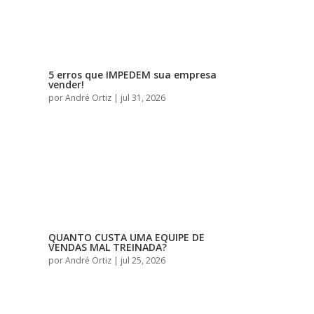
5 erros que IMPEDEM sua empresa
vender!
por
André Ortiz
|
jul 31, 2026
QUANTO CUSTA UMA EQUIPE DE
VENDAS MAL TREINADA?
por
André Ortiz
|
jul 25, 2026