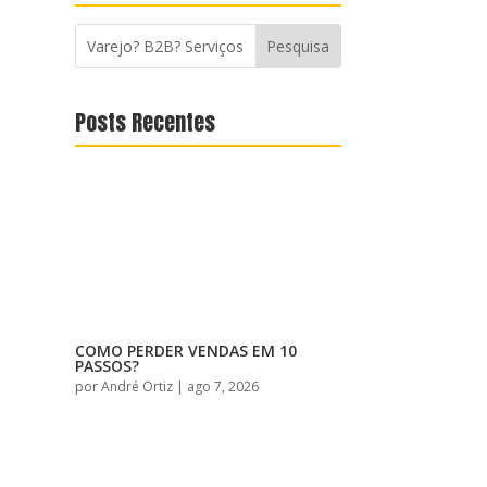
Posts Recentes
COMO PERDER VENDAS EM 10
PASSOS?
por
André Ortiz
|
ago 7, 2026