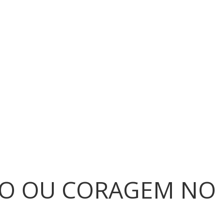
DO OU CORAGEM NO