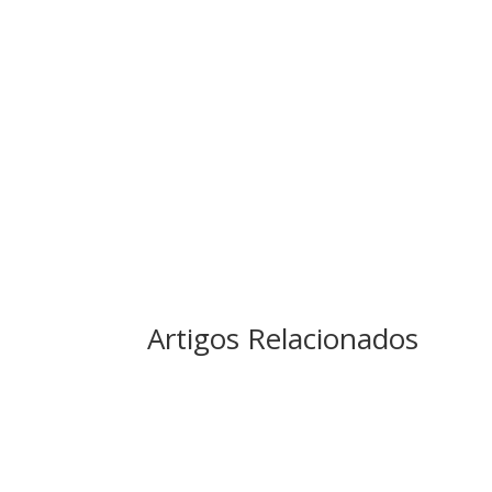
Artigos Relacionados