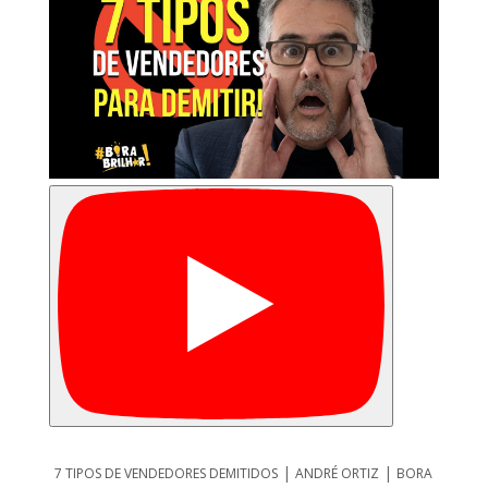
|
|
7 TIPOS DE VENDEDORES DEMITIDOS
ANDRÉ ORTIZ
BORA