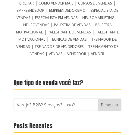
|
|
|
BRILHAR
COMO VENDER MAIS
CURSOS DE VENDAS
|
|
EMPREENDEDOR
EMPREENDEDORISMO
ESPECIALISTA DE
|
|
|
VENDAS
ESPECIALISTA EM VENDAS
NEUROMARKETING
|
|
NEUROVENDAS
PALESTRA DE VENDAS
PALESTRA
|
|
MOTIVACIONAL
PALESTRANTE DE VENDAS
PALESTRANTE
|
|
MOTIVACIONAL
TECNICAS DE VENDAS
TREINADOR DE
|
|
VENDAS
TREINADOR DE VENDEDORES
TREINAMENTO DE
|
|
|
VENDAS
VENDAS
VENDEDOR
VENDER
Que tipo de venda você faz?
Posts Recentes