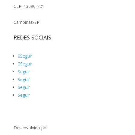
CEP: 13090-721
Campinas/SP
REDES SOCIAIS
Seguir
Seguir
Seguir
Seguir
Seguir
Seguir
Desenvolvido por