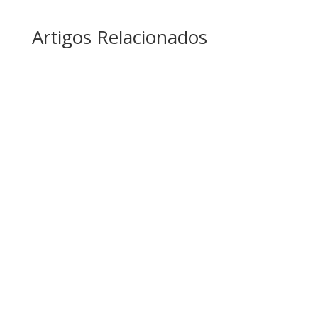
Artigos Relacionados