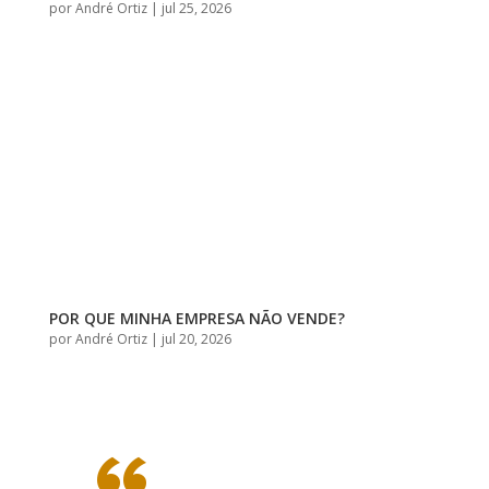
por
André Ortiz
|
jul 25, 2026
POR QUE MINHA EMPRESA NÃO VENDE?
por
André Ortiz
|
jul 20, 2026