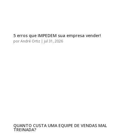
5 erros que IMPEDEM sua empresa vender!
por
André Ortiz
|
jul 31, 2026
QUANTO CUSTA UMA EQUIPE DE VENDAS MAL
TREINADA?