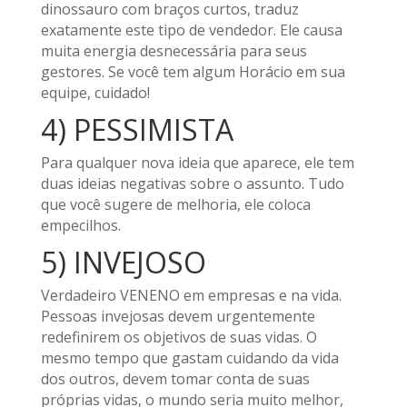
dinossauro com braços curtos, traduz
exatamente este tipo de vendedor. Ele causa
muita energia desnecessária para seus
gestores. Se você tem algum Horácio em sua
equipe, cuidado!
4) PESSIMISTA
Para qualquer nova ideia que aparece, ele tem
duas ideias negativas sobre o assunto. Tudo
que você sugere de melhoria, ele coloca
empecilhos.
5) INVEJOSO
Verdadeiro VENENO em empresas e na vida.
Pessoas invejosas devem urgentemente
redefinirem os objetivos de suas vidas. O
mesmo tempo que gastam cuidando da vida
dos outros, devem tomar conta de suas
próprias vidas, o mundo seria muito melhor,