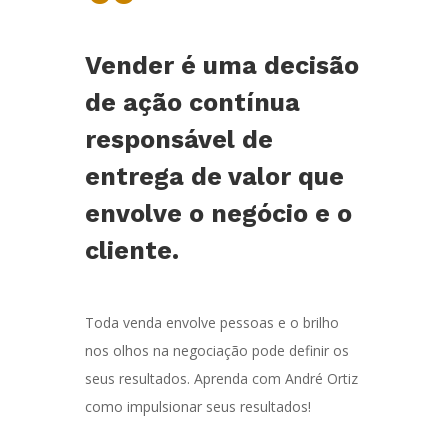
“
Vender é uma decisão
de ação contínua
responsável de
entrega de valor que
envolve o negócio e o
cliente.
Toda venda envolve pessoas e o brilho
nos olhos na negociação pode definir os
seus resultados. Aprenda com André Ortiz
como impulsionar seus resultados!