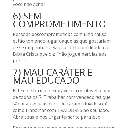
você não acha?
6) SEM
COMPROMETIMENTO
Pessoas descomprometidas com uma causa
estão tomando lugar daquelas que gostariam
de se empenhar pela causa. Há um ditado na
Bíblia Cristã que diz: “não jogue pérolas aos
porcos”….
7) MAU CARÁTER E
MAU EDUCADO
Este é de forma inexorável e irrefutável o pior
de todos os 7. Trabalhar com vendedores que
são mau educados ou de caráter duvidoso, é
como trabalhar com TRAIDORES ao seu lado.
Abra seus olhos urgentemente para isso!