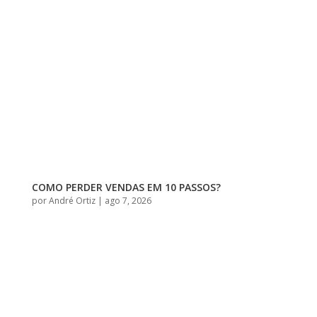
COMO PERDER VENDAS EM 10 PASSOS?
por
André Ortiz
|
ago 7, 2026