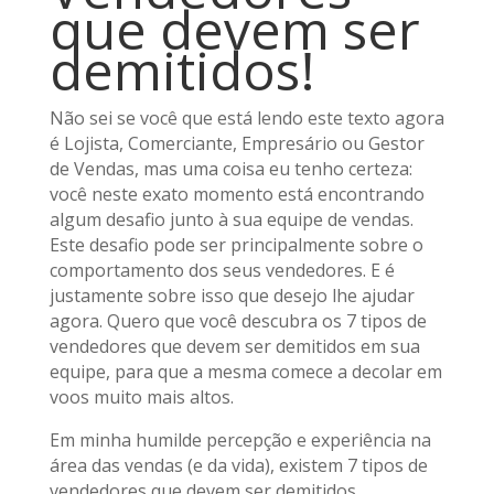
que devem ser
demitidos!
Não sei se você que está lendo este texto agora
é Lojista, Comerciante, Empresário ou Gestor
de Vendas, mas uma coisa eu tenho certeza:
você neste exato momento está encontrando
algum desafio junto à sua equipe de vendas.
Este desafio pode ser principalmente sobre o
comportamento dos seus vendedores. E é
justamente sobre isso que desejo lhe ajudar
agora. Quero que você descubra os 7 tipos de
vendedores que devem ser demitidos em sua
equipe, para que a mesma comece a decolar em
voos muito mais altos.
Em minha humilde percepção e experiência na
área das vendas (e da vida), existem 7 tipos de
vendedores que devem ser demitidos