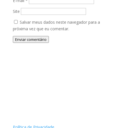
E-mail
*
Site
Salvar meus dados neste navegador para a
próxima vez que eu comentar.
Enviar comentário
Política de Privacidade