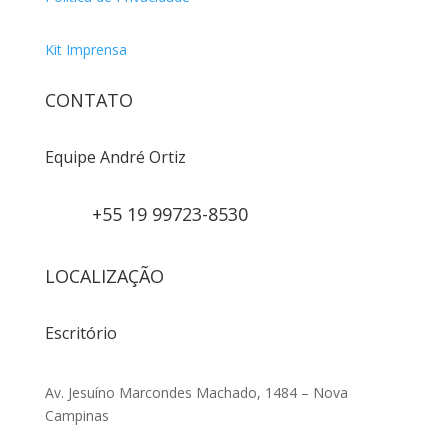
Kit Imprensa
CONTATO
Equipe André Ortiz
+55 19 99723-8530
LOCALIZAÇÃO
Escritório
Av. Jesuíno Marcondes Machado, 1484 – Nova
Campinas