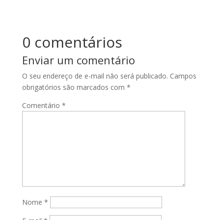
0 comentários
Enviar um comentário
O seu endereço de e-mail não será publicado.
Campos
obrigatórios são marcados com
*
Comentário
*
Nome
*