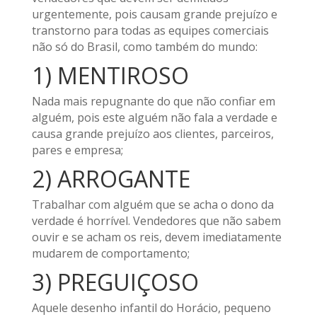
urgentemente, pois causam grande prejuízo e
transtorno para todas as equipes comerciais
não só do Brasil, como também do mundo:
1) MENTIROSO
Nada mais repugnante do que não confiar em
alguém, pois este alguém não fala a verdade e
causa grande prejuízo aos clientes, parceiros,
pares e empresa;
2) ARROGANTE
Trabalhar com alguém que se acha o dono da
verdade é horrível. Vendedores que não sabem
ouvir e se acham os reis, devem imediatamente
mudarem de comportamento;
3) PREGUIÇOSO
Aquele desenho infantil do Horácio, pequeno