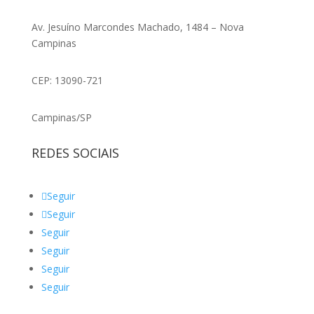
Av. Jesuíno Marcondes Machado, 1484 – Nova
Campinas
CEP: 13090-721
Campinas/SP
REDES SOCIAIS
Seguir
Seguir
Seguir
Seguir
Seguir
Seguir