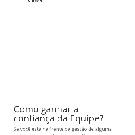
Videos
Como ganhar a
confiança da Equipe?
Se você está na frente da gestão de alguma