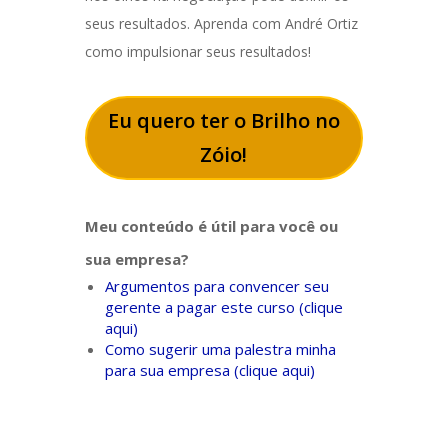
seus resultados. Aprenda com André Ortiz
como impulsionar seus resultados!
Eu quero ter o Brilho no
Zóio!
Meu conteúdo é útil para você ou
sua empresa?
Argumentos para convencer seu
gerente a pagar este curso (clique
aqui)
Como sugerir uma palestra minha
para sua empresa (clique aqui)