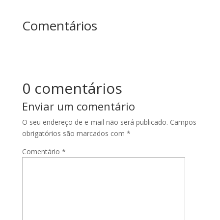
Comentários
0 comentários
Enviar um comentário
O seu endereço de e-mail não será publicado.
Campos
obrigatórios são marcados com
*
Comentário
*