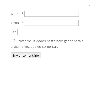
Nome
*
E-mail
*
Site
Salvar meus dados neste navegador para a
próxima vez que eu comentar.
Enviar comentário