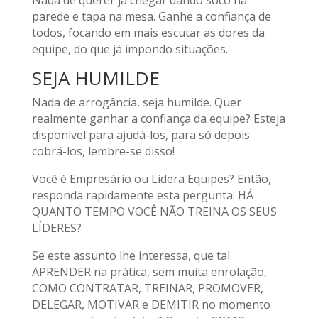
parede e tapa na mesa. Ganhe a confiança de
todos, focando em mais escutar as dores da
equipe, do que já impondo situações.
SEJA HUMILDE
Nada de arrogância, seja humilde. Quer
realmente ganhar a confiança da equipe? Esteja
disponível para ajudá-los, para só depois
cobrá-los, lembre-se disso!
Você é Empresário ou Lidera Equipes? Então,
responda rapidamente esta pergunta: HÁ
QUANTO TEMPO VOCÊ NÃO TREINA OS SEUS
LÍDERES?
Se este assunto lhe interessa, que tal
APRENDER na prática, sem muita enrolação,
COMO CONTRATAR, TREINAR, PROMOVER,
DELEGAR, MOTIVAR e DEMITIR no momento