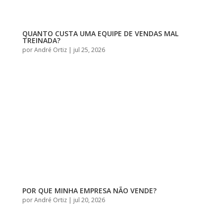
QUANTO CUSTA UMA EQUIPE DE VENDAS MAL
TREINADA?
por
André Ortiz
|
jul 25, 2026
POR QUE MINHA EMPRESA NÃO VENDE?
por
André Ortiz
|
jul 20, 2026