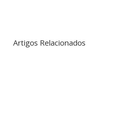
Artigos Relacionados