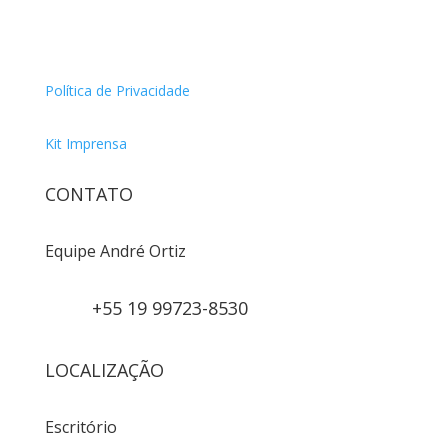
Política de Privacidade
Kit Imprensa
CONTATO
Equipe André Ortiz
+55 19 99723-8530
LOCALIZAÇÃO
Escritório