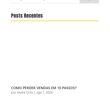
Posts Recentes
COMO PERDER VENDAS EM 10 PASSOS?
por
André Ortiz
|
ago 7, 2026