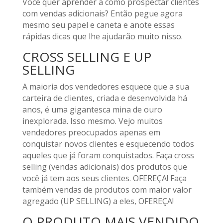
Você quer aprender a como prospectar clientes
com vendas adicionais? Então pegue agora
mesmo seu papel e caneta e anote essas
rápidas dicas que lhe ajudarão muito nisso.
CROSS SELLING E UP
SELLING
A maioria dos vendedores esquece que a sua
carteira de clientes, criada e desenvolvida há
anos, é uma gigantesca mina de ouro
inexplorada. Isso mesmo. Vejo muitos
vendedores preocupados apenas em
conquistar novos clientes e esquecendo todos
aqueles que já foram conquistados. Faça cross
selling (vendas adicionais) dos produtos que
você já tem aos seus clientes. OFEREÇA! Faça
também vendas de produtos com maior valor
agregado (UP SELLING) a eles, OFEREÇA!
O PRODUTO MAIS VENDIDO