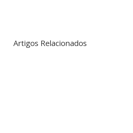
Artigos Relacionados