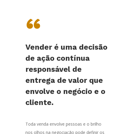
“
Vender é uma decisão
de ação contínua
responsável de
entrega de valor que
envolve o negócio e o
cliente.
Toda venda envolve pessoas e o brilho
nos olhos na negociação pode definir os