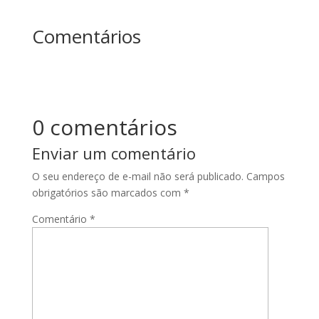
Comentários
0 comentários
Enviar um comentário
O seu endereço de e-mail não será publicado.
Campos
obrigatórios são marcados com
*
Comentário
*