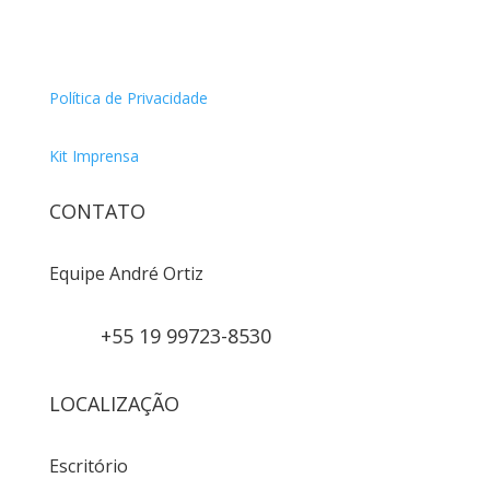
Política de Privacidade
Kit Imprensa
CONTATO
Equipe André Ortiz
+55 19 99723-8530
LOCALIZAÇÃO
Escritório