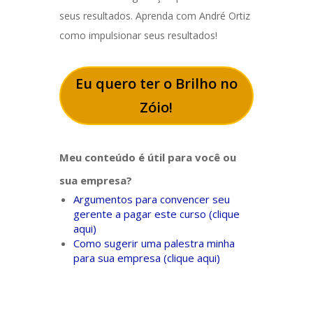
seus resultados. Aprenda com André Ortiz
como impulsionar seus resultados!
Eu quero ter o Brilho no
Zóio!
Meu conteúdo é útil para você ou
sua empresa?
Argumentos para convencer seu
gerente a pagar este curso (clique
aqui)
Como sugerir uma palestra minha
para sua empresa (clique aqui)