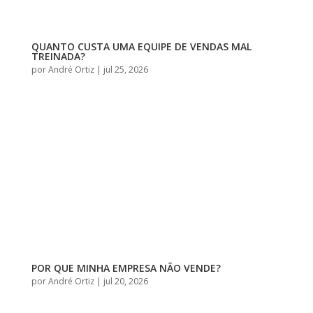
QUANTO CUSTA UMA EQUIPE DE VENDAS MAL
TREINADA?
por
André Ortiz
|
jul 25, 2026
POR QUE MINHA EMPRESA NÃO VENDE?
por
André Ortiz
|
jul 20, 2026