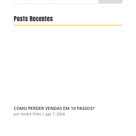
Posts Recentes
COMO PERDER VENDAS EM 10 PASSOS?
por
André Ortiz
|
ago 7, 2026