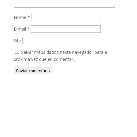
Nome
*
E-mail
*
Site
Salvar meus dados neste navegador para a
próxima vez que eu comentar.
Enviar comentário