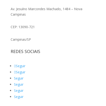
Av. Jesuíno Marcondes Machado, 1484 – Nova
Campinas
CEP: 13090-721
Campinas/SP
REDES SOCIAIS
Seguir
Seguir
Seguir
Seguir
Seguir
Seguir