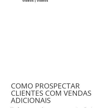
Videos
|
Videos
COMO PROSPECTAR
CLIENTES COM VENDAS
ADICIONAIS