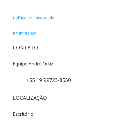
Política de Privacidade
Kit Imprensa
CONTATO
Equipe André Ortiz
+55 19 99723-8530
LOCALIZAÇÃO
Escritório