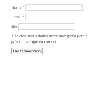
Nome
*
E-mail
*
Site
Salvar meus dados neste navegador para a
próxima vez que eu comentar.
Enviar comentário