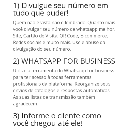
1) Divulgue seu número em
tudo que puder!
Quem não é vista não é lembrado. Quanto mais
você divulgar seu número de whatsapp melhor.
Site, Cartão de Visita, QR Code, E-commerce,
Redes sociais e muito mais. Use e abuse da
divulgação do seu número.
2) WHATSAPP FOR BUSINESS
Utilize a ferramenta do Whatsapp for business
para ter acesso à todas ferramentas
profissionais da plataforma. Reorganize seus
envios de catálogos e respostas automáticas.
As suas listas de transmissão também
agradecem.
3) Informe o cliente como
você chegou até ele!