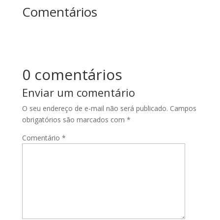
Comentários
0 comentários
Enviar um comentário
O seu endereço de e-mail não será publicado.
Campos
obrigatórios são marcados com
*
Comentário
*