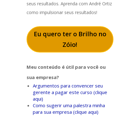
seus resultados. Aprenda com André Ortiz
como impulsionar seus resultados!
Eu quero ter o Brilho no
Zóio!
Meu conteúdo é útil para você ou
sua empresa?
Argumentos para convencer seu
gerente a pagar este curso (clique
aqui)
Como sugerir uma palestra minha
para sua empresa (clique aqui)