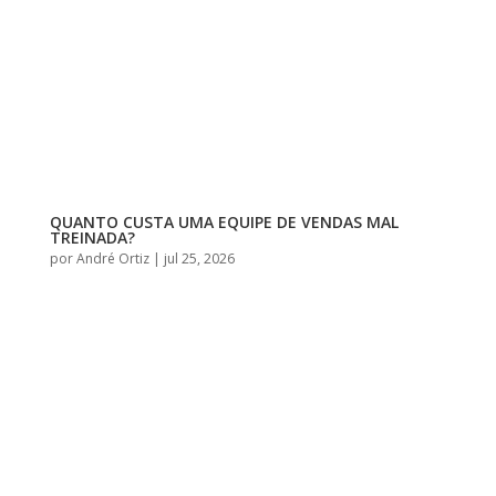
QUANTO CUSTA UMA EQUIPE DE VENDAS MAL
TREINADA?
por
André Ortiz
|
jul 25, 2026