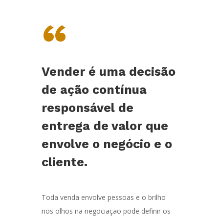
“
Vender é uma decisão
de ação contínua
responsável de
entrega de valor que
envolve o negócio e o
cliente.
Toda venda envolve pessoas e o brilho
nos olhos na negociação pode definir os