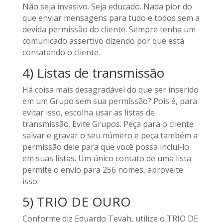
Não seja invasivo. Seja educado. Nada pior do
que enviar mensagens para tudo e todos sem a
devida permissão do cliente. Sempre tenha um
comunicado assertivo dizendo por que está
contatando o cliente.
4) Listas de transmissão
Há coisa mais desagradável do que ser inserido
em um Grupo sem sua permissão? Pois é, para
evitar isso, escolha usar as listas de
transmissão. Evite Grupos. Peça para o cliente
salvar e gravar o seu número e peça também a
permissão dele para que você possa incluí-lo
em suas listas. Um único contato de uma lista
permite o envio para 256 nomes, aproveite
isso.
5) TRIO DE OURO
Conforme diz Eduardo Tevah, utilize o TRIO DE