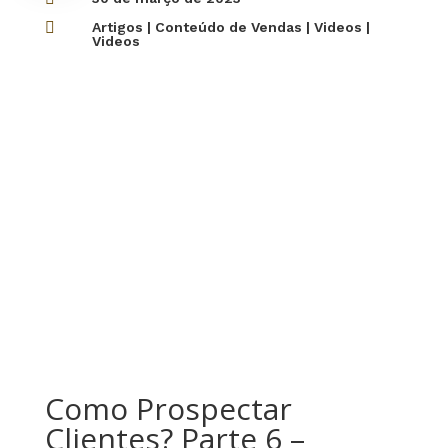

Artigos
|
Conteúdo de Vendas
|
Videos
|
Videos
Como Prospectar
Clientes? Parte 6 –