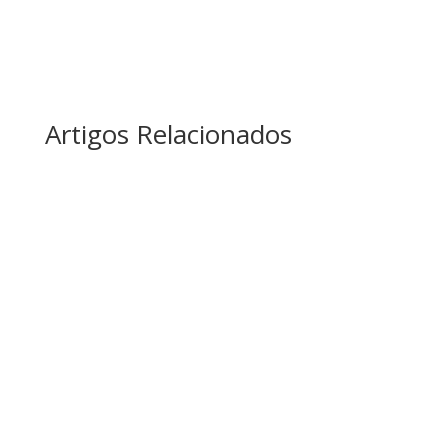
Artigos Relacionados