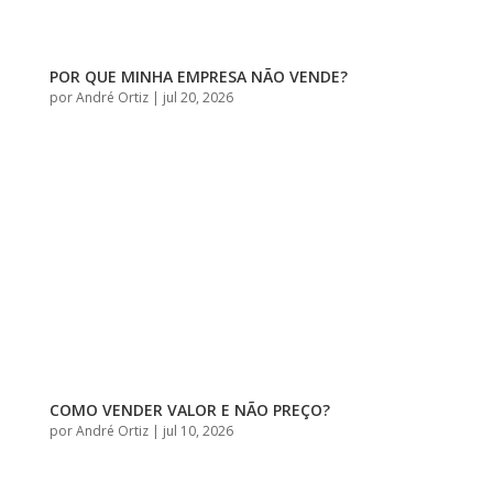
POR QUE MINHA EMPRESA NÃO VENDE?
por
André Ortiz
|
jul 20, 2026
COMO VENDER VALOR E NÃO PREÇO?
por
André Ortiz
|
jul 10, 2026