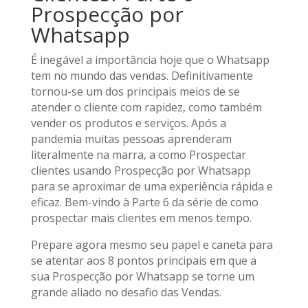
Prospecção por
Whatsapp
É inegável a importância hoje que o Whatsapp
tem no mundo das vendas. Definitivamente
tornou-se um dos principais meios de se
atender o cliente com rapidez, como também
vender os produtos e serviços. Após a
pandemia muitas pessoas aprenderam
literalmente na marra, a como Prospectar
clientes usando Prospecção por Whatsapp
para se aproximar de uma experiência rápida e
eficaz. Bem-vindo à Parte 6 da série de como
prospectar mais clientes em menos tempo.
Prepare agora mesmo seu papel e caneta para
se atentar aos 8 pontos principais em que a
sua Prospecção por Whatsapp se torne um
grande aliado no desafio das Vendas.