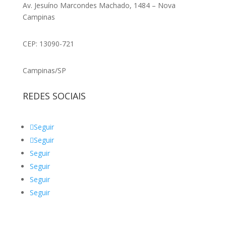
Av. Jesuíno Marcondes Machado, 1484 – Nova
Campinas
CEP: 13090-721
Campinas/SP
REDES SOCIAIS
Seguir
Seguir
Seguir
Seguir
Seguir
Seguir