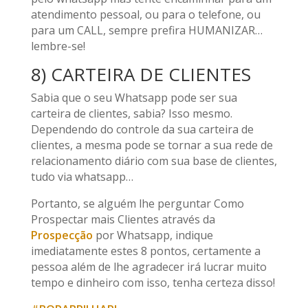
atendimento pessoal, ou para o telefone, ou
para um CALL, sempre prefira HUMANIZAR…
lembre-se!
8) CARTEIRA DE CLIENTES
Sabia que o seu Whatsapp pode ser sua
carteira de clientes, sabia? Isso mesmo.
Dependendo do controle da sua carteira de
clientes, a mesma pode se tornar a sua rede de
relacionamento diário com sua base de clientes,
tudo via whatsapp…
Portanto, se alguém lhe perguntar Como
Prospectar mais Clientes através da
Prospecção
por Whatsapp, indique
imediatamente estes 8 pontos, certamente a
pessoa além de lhe agradecer irá lucrar muito
tempo e dinheiro com isso, tenha certeza disso!