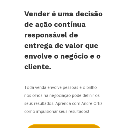
Vender é uma decisão
de ação contínua
responsável de
entrega de valor que
envolve o negócio e o
cliente.
Toda venda envolve pessoas e o brilho
nos olhos na negociação pode definir os
seus resultados. Aprenda com André Ortiz
como impulsionar seus resultados!