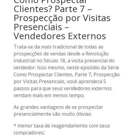
Clientes? Parte 7 –
Prospecção por Visitas
Presenciais –
Vendedores Externos
Trata-se da mais tradicional de todas as
prospecções de vendas desde a Revolução
Industrial no Século 18, a visita presencial do
vendedor. Isso mesmo, neste episódio da Série
Como Prospectar Clientes, Parte 7, Prospecção
por Visitas Presenciais, você aprenderá 5
passos para que seus vendedores externos
vendam mais em menos tempo.
As grandes vantagens de se prospectar
presencialmente são muito óbvias:
* menor taxa de reagendamento com seus
compradores;