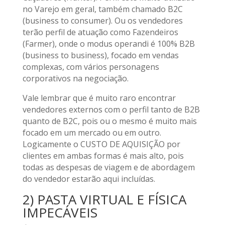
no Varejo em geral, também chamado B2C
(business to consumer). Ou os vendedores
terão perfil de atuação como Fazendeiros
(Farmer), onde o modus operandi é 100% B2B
(business to business), focado em vendas
complexas, com vários personagens
corporativos na negociação.
Vale lembrar que é muito raro encontrar
vendedores externos com o perfil tanto de B2B
quanto de B2C, pois ou o mesmo é muito mais
focado em um mercado ou em outro.
Logicamente o CUSTO DE AQUISIÇÃO por
clientes em ambas formas é mais alto, pois
todas as despesas de viagem e de abordagem
do vendedor estarão aqui incluídas.
2) PASTA VIRTUAL E FÍSICA
IMPECÁVEIS