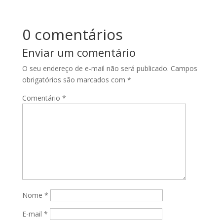
0 comentários
Enviar um comentário
O seu endereço de e-mail não será publicado.
Campos
obrigatórios são marcados com
*
Comentário
*
Nome
*
E-mail
*