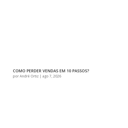
COMO PERDER VENDAS EM 10 PASSOS?
por
André Ortiz
|
ago 7, 2026