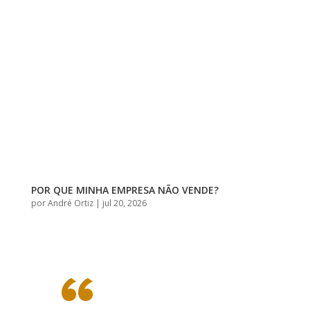
POR QUE MINHA EMPRESA NÃO VENDE?
por
André Ortiz
|
jul 20, 2026
“