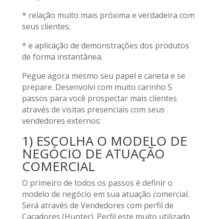
* relação muito mais próxima e verdadeira com
seus clientes;
* e aplicação de demonstrações dos produtos
de forma instantânea.
Pegue agora mesmo seu papel e caneta e se
prepare. Desenvolvi com muito carinho 5
passos para você prospectar mais clientes
através de visitas presenciais com seus
vendedores externos:
1) ESCOLHA O MODELO DE
NEGÓCIO DE ATUAÇÃO
COMERCIAL
O primeiro de todos os passos é definir o
modelo de negócio em sua atuação comercial.
Será através de Vendedores com perfil de
Caçadores (Hunter). Perfil este muito utilizado