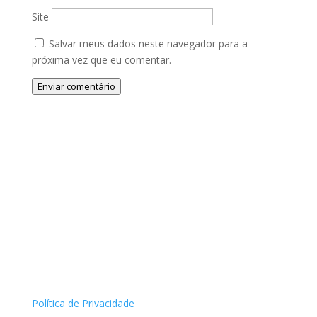
Site
Salvar meus dados neste navegador para a
próxima vez que eu comentar.
Enviar comentário
Política de Privacidade