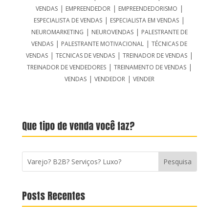
|
|
|
VENDAS
EMPREENDEDOR
EMPREENDEDORISMO
|
|
ESPECIALISTA DE VENDAS
ESPECIALISTA EM VENDAS
|
|
NEUROMARKETING
NEUROVENDAS
PALESTRANTE DE
|
|
VENDAS
PALESTRANTE MOTIVACIONAL
TÉCNICAS DE
|
|
|
VENDAS
TECNICAS DE VENDAS
TREINADOR DE VENDAS
|
|
TREINADOR DE VENDEDORES
TREINAMENTO DE VENDAS
|
|
VENDAS
VENDEDOR
VENDER
Que tipo de venda você faz?
Posts Recentes