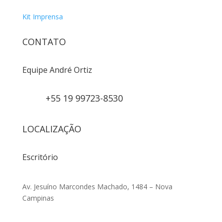
Kit Imprensa
CONTATO
Equipe André Ortiz
+55 19 99723-8530
LOCALIZAÇÃO
Escritório
Av. Jesuíno Marcondes Machado, 1484 – Nova
Campinas