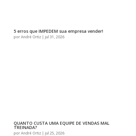
5 erros que IMPEDEM sua empresa vender!
por
André Ortiz
|
jul 31, 2026
QUANTO CUSTA UMA EQUIPE DE VENDAS MAL
TREINADA?
por
André Ortiz
|
jul 25, 2026