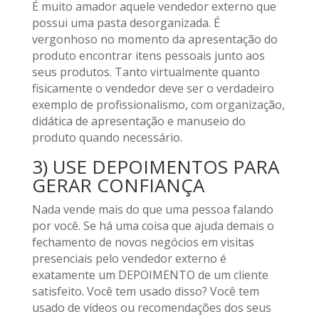
É muito amador aquele vendedor externo que
possui uma pasta desorganizada. É
vergonhoso no momento da apresentação do
produto encontrar itens pessoais junto aos
seus produtos. Tanto virtualmente quanto
fisicamente o vendedor deve ser o verdadeiro
exemplo de profissionalismo, com organização,
didática de apresentação e manuseio do
produto quando necessário.
3) USE DEPOIMENTOS PARA
GERAR CONFIANÇA
Nada vende mais do que uma pessoa falando
por você. Se há uma coisa que ajuda demais o
fechamento de novos negócios em visitas
presenciais pelo vendedor externo é
exatamente um DEPOIMENTO de um cliente
satisfeito. Você tem usado disso? Você tem
usado de vídeos ou recomendações dos seus