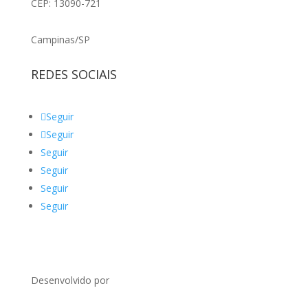
CEP: 13090-721
Campinas/SP
REDES SOCIAIS
Seguir
Seguir
Seguir
Seguir
Seguir
Seguir
Desenvolvido por