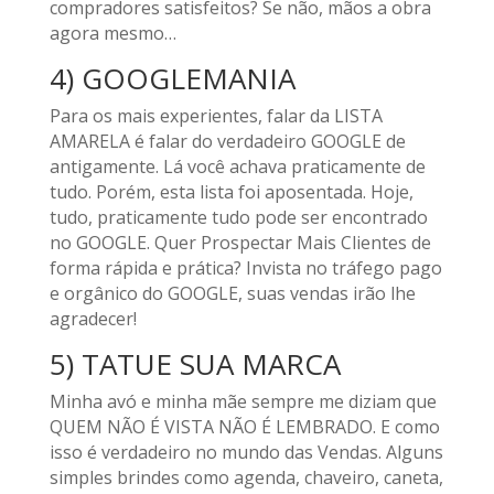
compradores satisfeitos? Se não, mãos a obra
agora mesmo…
4) GOOGLEMANIA
Para os mais experientes, falar da LISTA
AMARELA é falar do verdadeiro GOOGLE de
antigamente. Lá você achava praticamente de
tudo. Porém, esta lista foi aposentada. Hoje,
tudo, praticamente tudo pode ser encontrado
no GOOGLE. Quer Prospectar Mais Clientes de
forma rápida e prática? Invista no tráfego pago
e orgânico do GOOGLE, suas vendas irão lhe
agradecer!
5) TATUE SUA MARCA
Minha avó e minha mãe sempre me diziam que
QUEM NÃO É VISTA NÃO É LEMBRADO. E como
isso é verdadeiro no mundo das Vendas. Alguns
simples brindes como agenda, chaveiro, caneta,