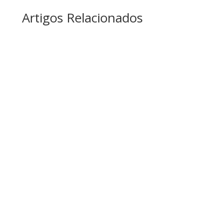
Artigos Relacionados