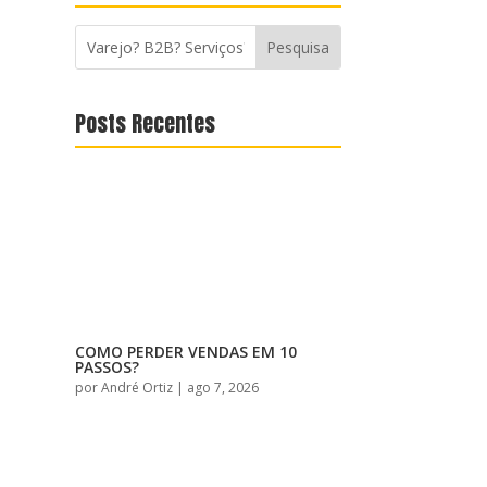
Posts Recentes
COMO PERDER VENDAS EM 10
PASSOS?
por
André Ortiz
|
ago 7, 2026