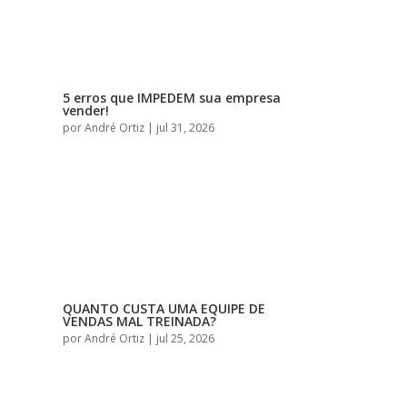
5 erros que IMPEDEM sua empresa
vender!
por
André Ortiz
|
jul 31, 2026
QUANTO CUSTA UMA EQUIPE DE
VENDAS MAL TREINADA?
por
André Ortiz
|
jul 25, 2026