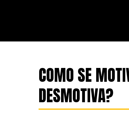
COMO SE MOTI
DESMOTIVA?