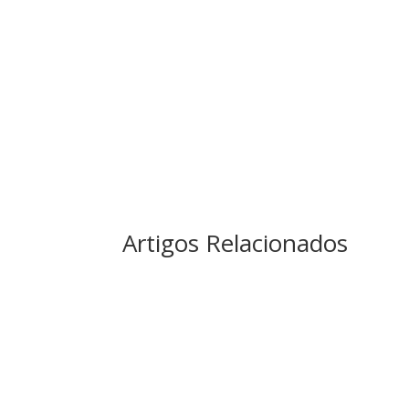
Artigos Relacionados