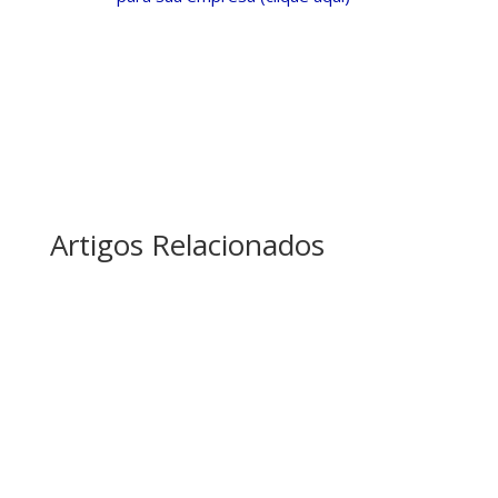
Artigos Relacionados