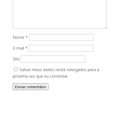
Nome
*
E-mail
*
Site
Salvar meus dados neste navegador para a
próxima vez que eu comentar.
Enviar comentário