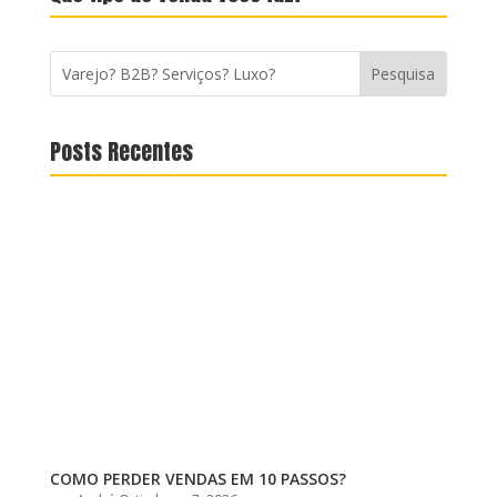
Posts Recentes
COMO PERDER VENDAS EM 10 PASSOS?