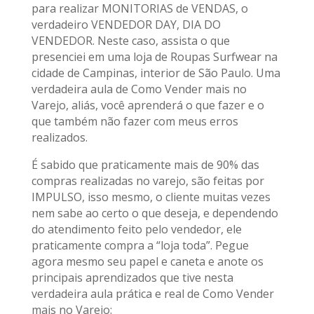
para realizar MONITORIAS de VENDAS, o
verdadeiro VENDEDOR DAY, DIA DO
VENDEDOR. Neste caso, assista o que
presenciei em uma loja de Roupas Surfwear na
cidade de Campinas, interior de São Paulo. Uma
verdadeira aula de Como Vender mais no
Varejo, aliás, você aprenderá o que fazer e o
que também não fazer com meus erros
realizados.
É sabido que praticamente mais de 90% das
compras realizadas no varejo, são feitas por
IMPULSO, isso mesmo, o cliente muitas vezes
nem sabe ao certo o que deseja, e dependendo
do atendimento feito pelo vendedor, ele
praticamente compra a “loja toda”. Pegue
agora mesmo seu papel e caneta e anote os
principais aprendizados que tive nesta
verdadeira aula prática e real de Como Vender
mais no Varejo: