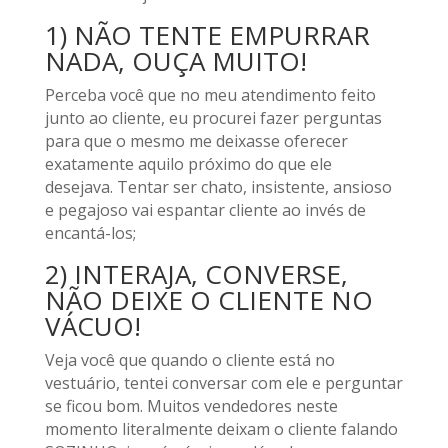
1) NÃO TENTE EMPURRAR
NADA, OUÇA MUITO!
Perceba você que no meu atendimento feito
junto ao cliente, eu procurei fazer perguntas
para que o mesmo me deixasse oferecer
exatamente aquilo próximo do que ele
desejava. Tentar ser chato, insistente, ansioso
e pegajoso vai espantar cliente ao invés de
encantá-los;
2) INTERAJA, CONVERSE,
NÃO DEIXE O CLIENTE NO
VÁCUO!
Veja você que quando o cliente está no
vestuário, tentei conversar com ele e perguntar
se ficou bom. Muitos vendedores neste
momento literalmente deixam o cliente falando