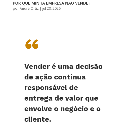
POR QUE MINHA EMPRESA NÃO VENDE?
por
André Ortiz
|
jul 20, 2026
“
Vender é uma decisão
de ação contínua
responsável de
entrega de valor que
envolve o negócio e o
cliente.