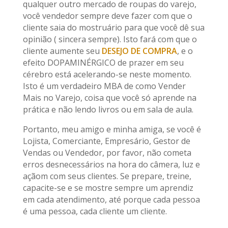
qualquer outro mercado de roupas do varejo,
você vendedor sempre deve fazer com que o
cliente saia do mostruário para que você dê sua
opinião ( sincera sempre). Isto fará com que o
cliente aumente seu
DESEJO DE COMPRA
, e o
efeito DOPAMINÉRGICO de prazer em seu
cérebro está acelerando-se neste momento.
Isto é um verdadeiro MBA de como Vender
Mais no Varejo, coisa que você só aprende na
prática e não lendo livros ou em sala de aula.
Portanto, meu amigo e minha amiga, se você é
Lojista, Comerciante, Empresário, Gestor de
Vendas ou Vendedor, por favor, não cometa
erros desnecessários na hora do câmera, luz e
açãom com seus clientes. Se prepare, treine,
capacite-se e se mostre sempre um aprendiz
em cada atendimento, até porque cada pessoa
é uma pessoa, cada cliente um cliente.