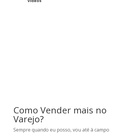
Videos
Como Vender mais no
Varejo?
Sempre quando eu posso, vou até à campo