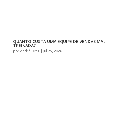
QUANTO CUSTA UMA EQUIPE DE VENDAS MAL
TREINADA?
por
André Ortiz
|
jul 25, 2026