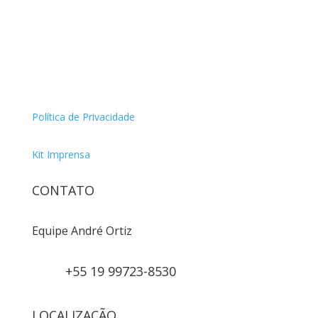
Política de Privacidade
Kit Imprensa
CONTATO
Equipe André Ortiz
+55 19 99723-8530
LOCALIZAÇÃO