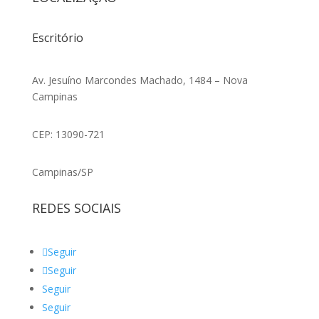
Escritório
Av. Jesuíno Marcondes Machado, 1484 – Nova
Campinas
CEP: 13090-721
Campinas/SP
REDES SOCIAIS
Seguir
Seguir
Seguir
Seguir