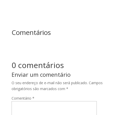
Comentários
0 comentários
Enviar um comentário
O seu endereço de e-mail não será publicado.
Campos
obrigatórios são marcados com
*
Comentário
*