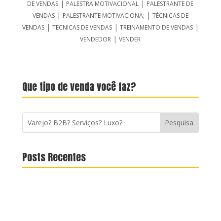
|
|
DE VENDAS
PALESTRA MOTIVACIONAL
PALESTRANTE DE
|
|
VENDAS
PALESTRANTE MOTIVACIONA;
TÉCNICAS DE
|
|
|
VENDAS
TECNICAS DE VENDAS
TREINAMENTO DE VENDAS
|
VENDEDOR
VENDER
Que tipo de venda você faz?
Posts Recentes