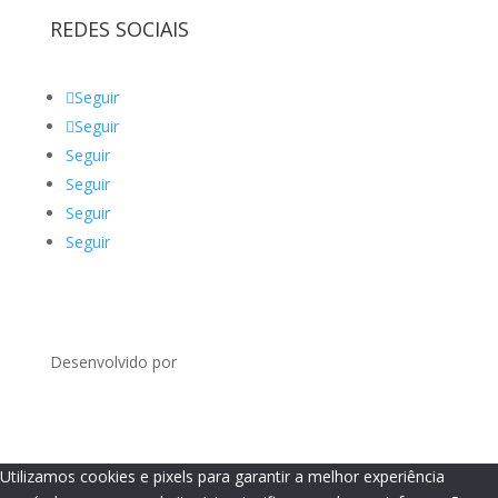
REDES SOCIAIS
Seguir
Seguir
Seguir
Seguir
Seguir
Seguir
Desenvolvido por
Utilizamos cookies e pixels para garantir a melhor experiência