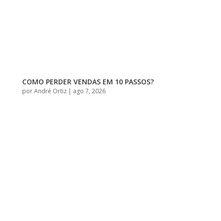
COMO PERDER VENDAS EM 10 PASSOS?
por
André Ortiz
|
ago 7, 2026