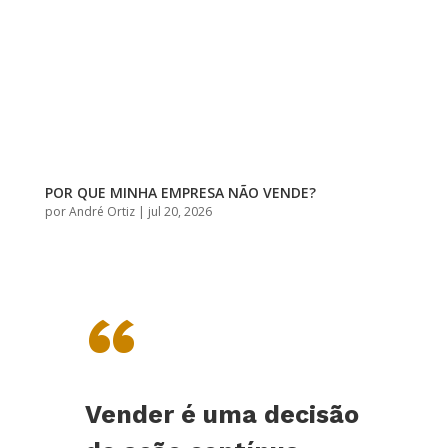
POR QUE MINHA EMPRESA NÃO VENDE?
por
André Ortiz
|
jul 20, 2026
“
Vender é uma decisão