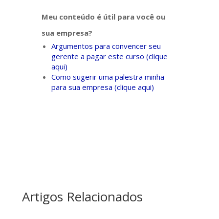
Meu conteúdo é útil para você ou
sua empresa?
Argumentos para convencer seu
gerente a pagar este curso (clique
aqui)
Como sugerir uma palestra minha
para sua empresa (clique aqui)
Artigos Relacionados