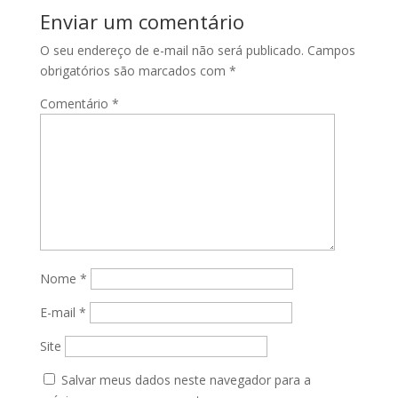
Enviar um comentário
O seu endereço de e-mail não será publicado.
Campos
obrigatórios são marcados com
*
Comentário
*
Nome
*
E-mail
*
Site
Salvar meus dados neste navegador para a