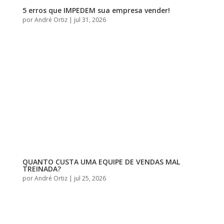
5 erros que IMPEDEM sua empresa vender!
por
André Ortiz
|
jul 31, 2026
QUANTO CUSTA UMA EQUIPE DE VENDAS MAL
TREINADA?
por
André Ortiz
|
jul 25, 2026