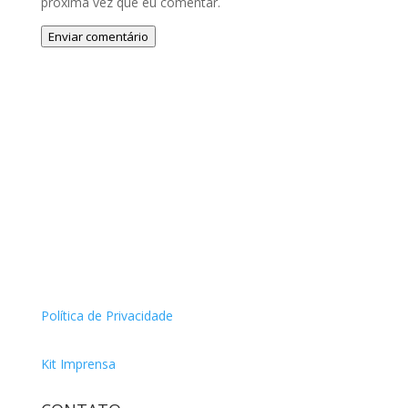
próxima vez que eu comentar.
Enviar comentário
Política de Privacidade
Kit Imprensa