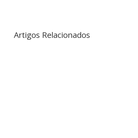
Artigos Relacionados