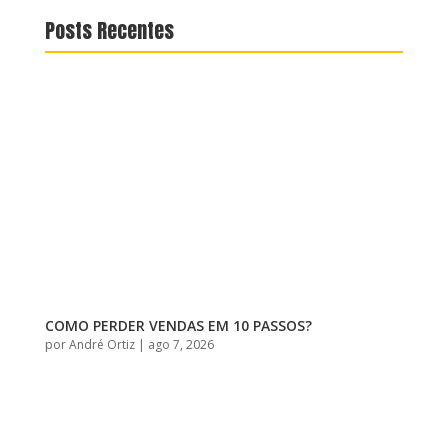
Posts Recentes
COMO PERDER VENDAS EM 10 PASSOS?
por
André Ortiz
|
ago 7, 2026