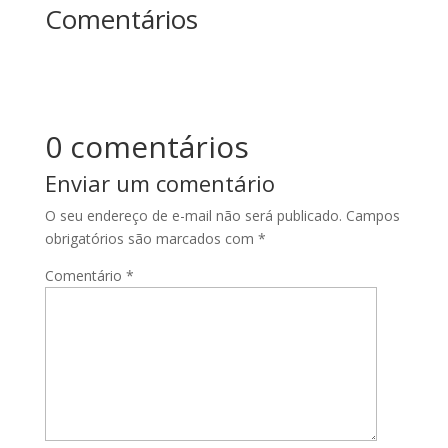
Comentários
0 comentários
Enviar um comentário
O seu endereço de e-mail não será publicado.
Campos
obrigatórios são marcados com
*
Comentário
*