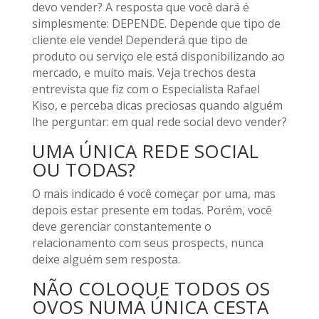
devo vender? A resposta que você dará é
simplesmente: DEPENDE. Depende que tipo de
cliente ele vende! Dependerá que tipo de
produto ou serviço ele está disponibilizando ao
mercado, e muito mais. Veja trechos desta
entrevista que fiz com o Especialista Rafael
Kiso, e perceba dicas preciosas quando alguém
lhe perguntar: em qual rede social devo vender?
UMA ÚNICA REDE SOCIAL
OU TODAS?
O mais indicado é você começar por uma, mas
depois estar presente em todas. Porém, você
deve gerenciar constantemente o
relacionamento com seus prospects, nunca
deixe alguém sem resposta.
NÃO COLOQUE TODOS OS
OVOS NUMA ÚNICA CESTA