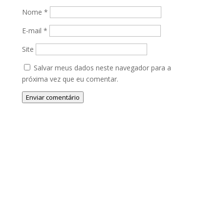
Nome
*
E-mail
*
Site
Salvar meus dados neste navegador para a
próxima vez que eu comentar.
Enviar comentário