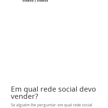
Videos
|
Videos
Em qual rede social devo
vender?
Se alguém lhe perguntar: em qual rede social