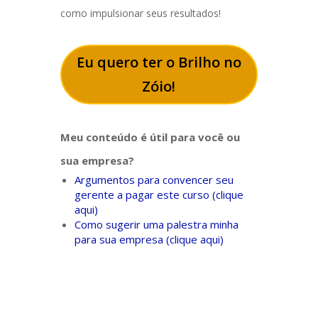
como impulsionar seus resultados!
Eu quero ter o Brilho no
Zóio!
Meu conteúdo é útil para você ou
sua empresa?
Argumentos para convencer seu
gerente a pagar este curso (clique
aqui)
Como sugerir uma palestra minha
para sua empresa (clique aqui)