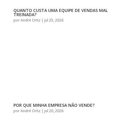
QUANTO CUSTA UMA EQUIPE DE VENDAS MAL
TREINADA?
por
André Ortiz
|
jul 25, 2026
POR QUE MINHA EMPRESA NÃO VENDE?
por
André Ortiz
|
jul 20, 2026