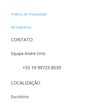
Política de Privacidade
Kit Imprensa
CONTATO
Equipe André Ortiz
+55 19 99723-8530
LOCALIZAÇÃO
Escritório