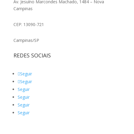
Av. Jesuíno Marcondes Machado, 1484 – Nova
Campinas
CEP: 13090-721
Campinas/SP
REDES SOCIAIS
Seguir
Seguir
Seguir
Seguir
Seguir
Seguir