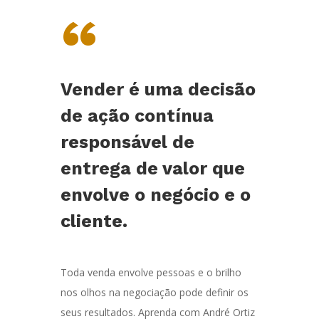
“
Vender é uma decisão
de ação contínua
responsável de
entrega de valor que
envolve o negócio e o
cliente.
Toda venda envolve pessoas e o brilho
nos olhos na negociação pode definir os
seus resultados. Aprenda com André Ortiz